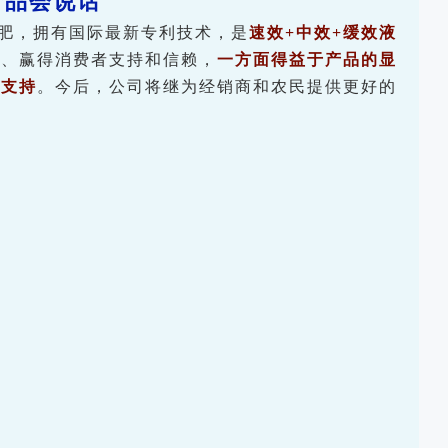
产品会说话
肥，拥有国际最新专利技术，是
速效+中效+缓效液
开、赢得消费者支持和信赖，
一方面得益于产品的显
力支持
。今后，公司将继为经销商和农民提供更好的