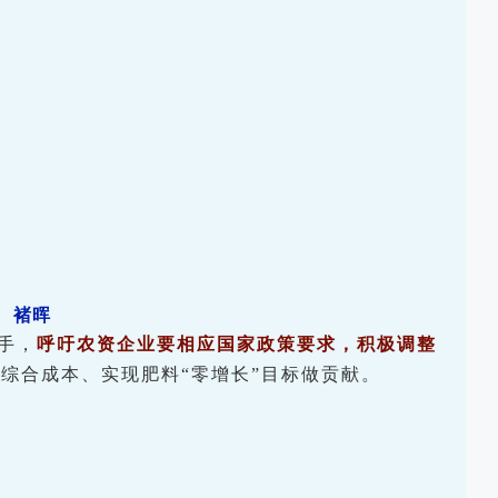
褚晖
手，
呼吁农资企业要相应国家政策要求，积极调整
综合成本、实现肥料“零增长”目标做贡献。