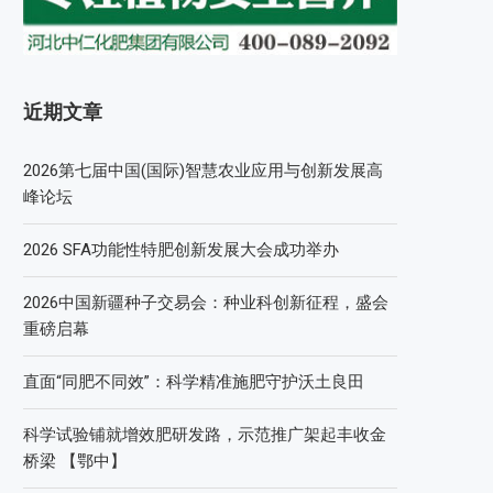
近期文章
2026第七届中国(国际)智慧农业应用与创新发展高
峰论坛
2026 SFA功能性特肥创新发展大会成功举办
2026中国新疆种子交易会：种业科创新征程，盛会
重磅启幕
直面“同肥不同效”：科学精准施肥守护沃土良田
科学试验铺就增效肥研发路，示范推广架起丰收金
桥梁 【鄂中】