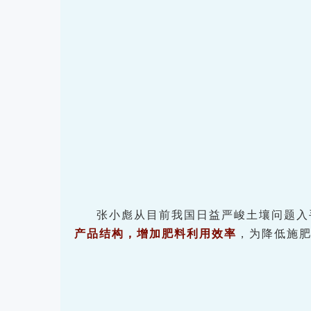
张小彪从目前我国日益严峻土壤问题入
产品结构，增加肥料利用效率
，为降低施肥