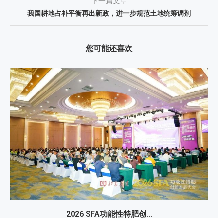
下一篇文章
我国耕地占补平衡再出新政，进一步规范土地统筹调剂
您可能还喜欢
2026 SFA功能性特肥创...