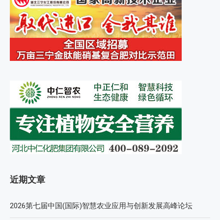
近期文章
2026第七届中国(国际)智慧农业应用与创新发展高峰论坛