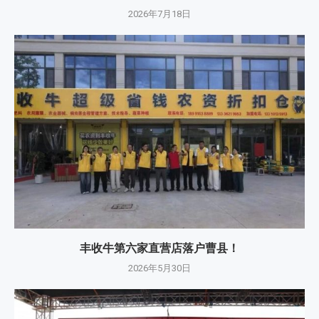
2026年7月18日
丰收牛第六家直营店落户曹县！
2026年5月30日