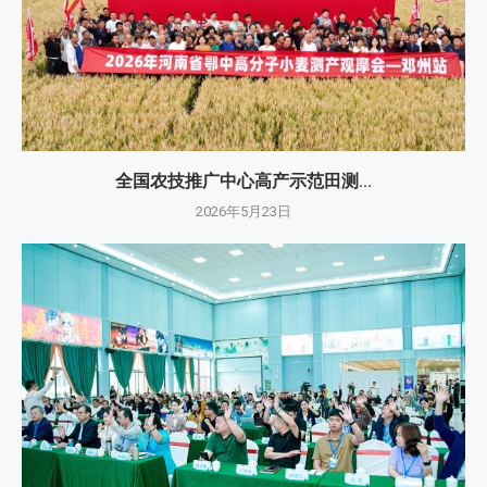
全国农技推广中心高产示范田测...
2026年5月23日