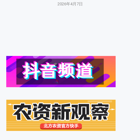
2026年4月7日