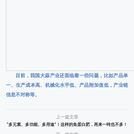
目前，我国大蒜产业还面临着一些问题，比如产品单
一、生产成本高、机械化水平低、产品附加值低，产业链
信息不对称等。
上一篇文章
“多元素、多功能、多用途”！这样的鱼蛋白肥，再来一吨也不多！