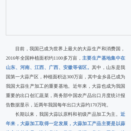
目前，我国已成为世界上最大的大蒜生产和消费国，
2016年全国种植面积约1100多万亩，
主要生产基地集中在
山东、河南、江西、广西、安徽等省区。
其中，山东是我
国第一大蒜产区，种植面积达300万亩，其中金乡县已成为
我国大蒜生产加工的重要基地。近年来，大蒜也成为我国
重要的出口创汇蔬菜，商务部中国农产品出口月度统计报
告数据显示，近两年我国每年出口大蒜约170万吨。
长期以来，我国大蒜以原料和初级产品加工为主。
近
年来，大蒜加工取得一定发展，大蒜加工产品主要是以蒜