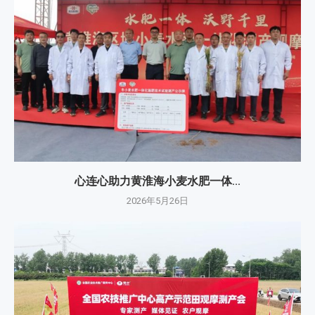
心连心助力黄淮海小麦水肥一体...
2026年5月26日