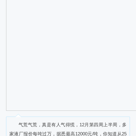
气荒气荒，真是有人气得慌，12月第四周上半周，多
家液厂报价每吨过万，据悉最高12000元/吨，你知道从25