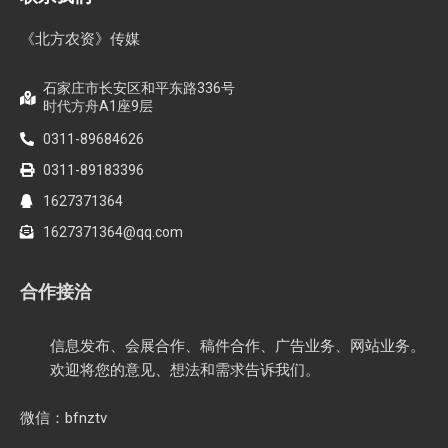
《北方农资》传媒
石家庄市长安区和平东路336号
时代方舟A1座9层
0311-89684626
0311-89183396
1627371364
1627371364@qq.com
合作接洽
信息发布、会展合作、稿件合作、广告业务、网站业务。
欢迎将您的意见、想法和需求告诉我们。
微信：bfnztv