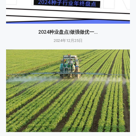
2024种业盘点|做强做优一...
2024年12月25日