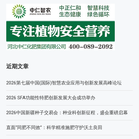
近期文章
2026第七届中国(国际)智慧农业应用与创新发展高峰论坛
2026 SFA功能性特肥创新发展大会成功举办
2026中国新疆种子交易会：种业科创新征程，盛会重磅启幕
直面“同肥不同效”：科学精准施肥守护沃土良田