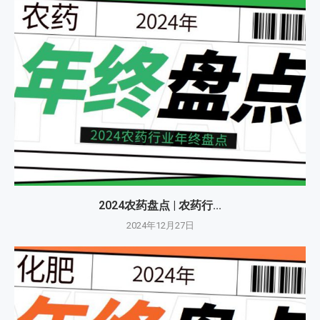
2024农药盘点 | 农药行...
2024年12月27日