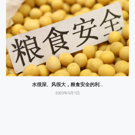
水很深、风很大，粮食安全的利...
2023年5月1日