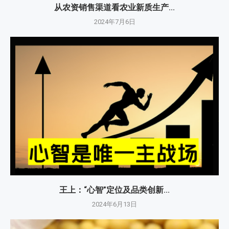
从农资销售渠道看农业新质生产...
2024年7月6日
王上：“心智”定位及品类创新...
2024年6月13日