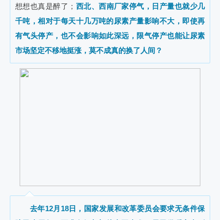
想想也真是醉了；
西北、西南厂家停气，日产量也就少几
千吨，相对于每天十几万吨的尿素产量影响不大，即使再
有气头停产，也不会影响如此深远，限气停产也能让尿素
市场坚定不移地挺涨，莫不成真的换了人间？
去年12月18日，国家发展和改革委员会要求无条件保