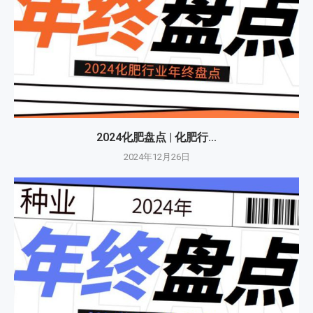
2024化肥盘点 | 化肥行...
2024年12月26日