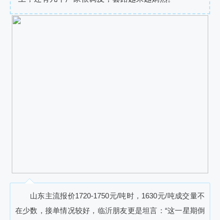
山东主流报价1720-1750元/吨时，1630元/吨成交量不
在少数，接单情况较好，临沂朋友更是坦言：“这一星期倒