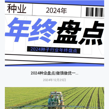
2024种业盘点|做强做优一...
2024年12月25日