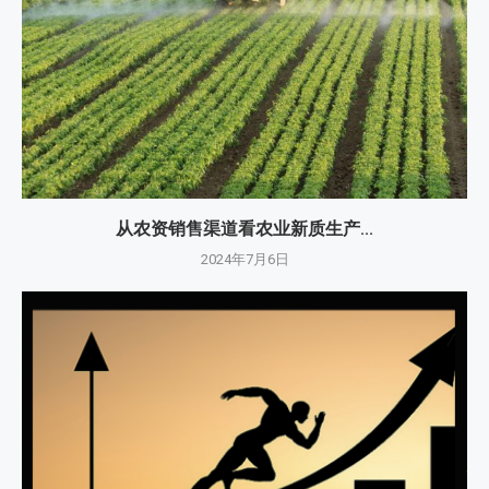
从农资销售渠道看农业新质生产...
2024年7月6日