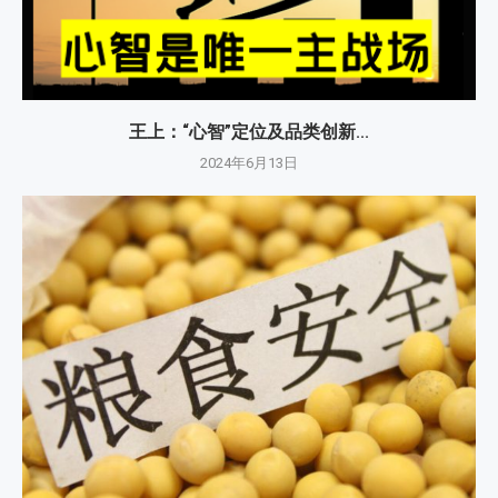
王上：“心智”定位及品类创新...
2024年6月13日