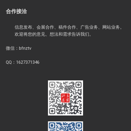
合作接洽
信息发布、会展合作、稿件合作、广告业务、网站业务。
欢迎将您的意见、想法和需求告诉我们。
微信：bfnztv
QQ：1627371346