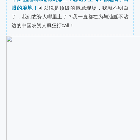
眼的境地！
可以说是顶级的尴尬现场，我就不明白
了，我们农资人哪里土了？我一直都在为与油腻不沾
边的中国农资人疯狂打call！