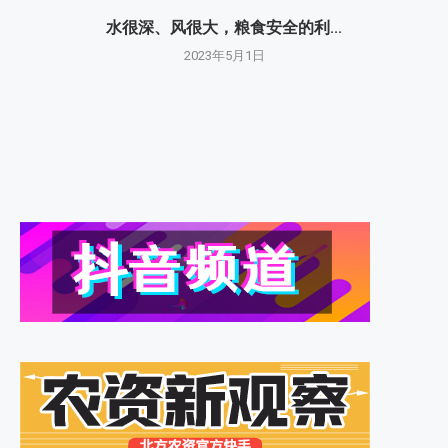
水很深、风很大，粮食安全的利...
2023年5月1日