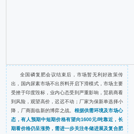
全国磷复肥会议结束后，市场暂无利好政策传
出，国内尿素市场不出所料开启下滑模式，市场主要
受挫于印度毁标，业内心态受到严重影响，贸易商看
到风险，观望高价，迟迟不动；厂家为保新单选择小
降，厂商面临新的博弈之战。
根据供需环境及市场心
态，有人预期中短期价格有望向1600元/吨靠近，长
期看价格仍呈涨势，需进一步关注冬储进展及复合肥