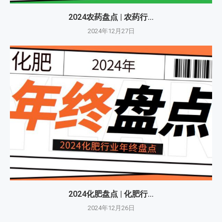
2024农药盘点 | 农药行...
2024年12月27日
2024化肥盘点 | 化肥行...
2024年12月26日