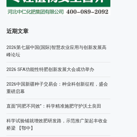
近期文章
2026第七届中国(国际)智慧农业应用与创新发展高
峰论坛
2026 SFA功能性特肥创新发展大会成功举办
2026中国新疆种子交易会：种业科创新征程，盛会
重磅启幕
直面“同肥不同效”：科学精准施肥守护沃土良田
科学试验铺就增效肥研发路，示范推广架起丰收金
桥梁 【鄂中】