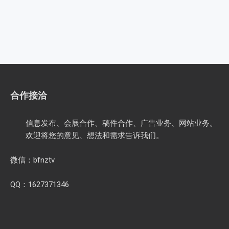
合作接洽
信息发布、会展合作、稿件合作、广告业务、网站业务。
欢迎将您的意见、想法和需求告诉我们。
微信：bfnztv
QQ：1627371346