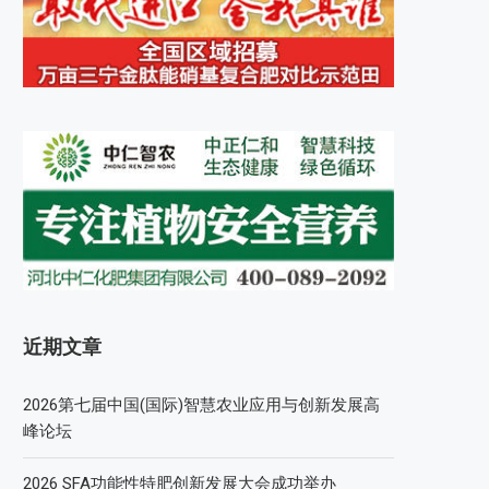
近期文章
2026第七届中国(国际)智慧农业应用与创新发展高
峰论坛
2026 SFA功能性特肥创新发展大会成功举办