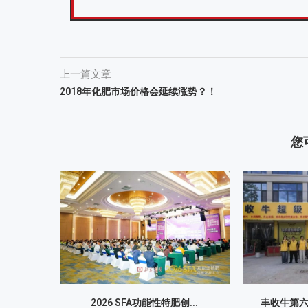
上一篇文章
2018年化肥市场价格会延续涨势？！
您
2026 SFA功能性特肥创...
丰收牛第