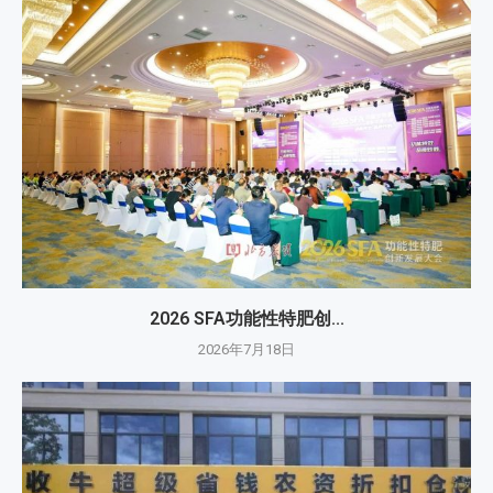
2026 SFA功能性特肥创...
2026年7月18日