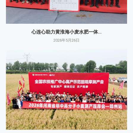
心连心助力黄淮海小麦水肥一体...
2026年5月26日