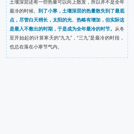
土壤深层还有一些热量可以向上散发，所以并不是全年
最冷的时候。
到了小寒，土壤深层的热量散失到了最底
点，尽管白天稍长，太阳的光、热略有增加，但实际这
是最入不敷出的时期，于是成为全年最冷的时节。
从冬
至开始起的计算寒天的“九九”，“三九”是最冷的时段，
也总在落在小寒节气内。