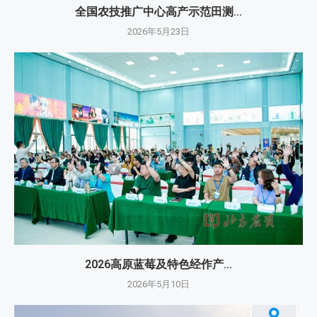
全国农技推广中心高产示范田测...
2026年5月23日
2026高原蓝莓及特色经作产...
2026年5月10日