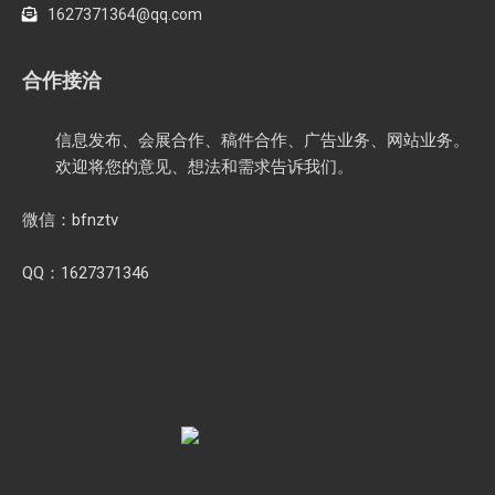
1627371364@qq.com
合作接洽
信息发布、会展合作、稿件合作、广告业务、网站业务。
欢迎将您的意见、想法和需求告诉我们。
微信：bfnztv
QQ：1627371346