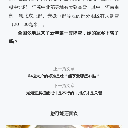
徽中北部、江苏中北部等地有大到暴雪，其中，河南南
部、湖北东北部、安徽中部等地的部分地区有大暴雪
（20—30毫米）。
全国多地迎来了新年第一波降雪，你的家乡下雪了
吗？
上一篇文章
种植大户的标准是啥？能享受哪些补贴？
下一篇文章
光知道腐植酸很牛是不行的，用好才是关键
您可能还喜欢