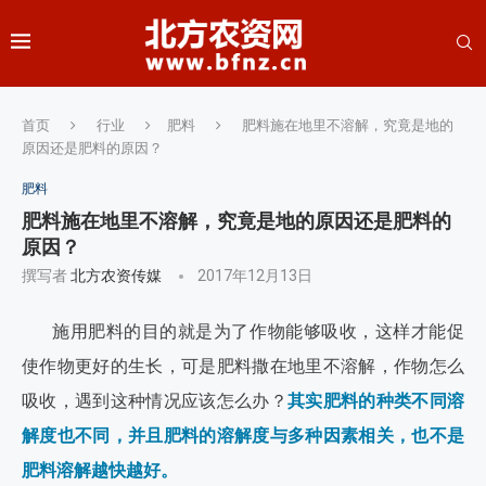
首页
行业
肥料
肥料施在地里不溶解，究竟是地的
原因还是肥料的原因？
肥料
肥料施在地里不溶解，究竟是地的原因还是肥料的
原因？
撰写者
北方农资传媒
2017年12月13日
施用肥料的目的就是为了作物能够吸收，这样才能促
使作物更好的生长，可是肥料撒在地里不溶解，作物怎么
吸收，遇到这种情况应该怎么办？
其实肥料的种类不同溶
解度也不同，并且肥料的溶解度与多种因素相关，也不是
肥料溶解越快越好。