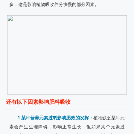
多，这是影响植物吸收养分快慢的部分因素。
还有以下因素影响肥料吸收
1.某种营养元素过剩影响肥效的发挥：
植物缺乏某种元
素会产生生理障碍，影响正常生长，但如果某个元素过