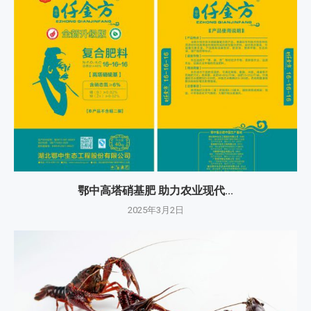
鄂中高塔硝基肥 助力农业现代...
2025年3月2日