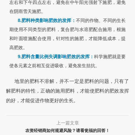
左右和下午四点左右，避免在中午阳光强射下施肥，避免
在阴雨雪天施肥。
8.肥料种类影响肥效的发挥：
不同的作物、不同的生长
期使用不同类型的肥料，复合肥与水溶肥配合施用，根施
和叶面喷施配合使用，针对性的施肥，才能降低成本，提
高肥效。
9.肥料含量比例失调影响肥效的发挥：
科学施肥就是要
使各元素之前相互促进吸收，避免发生拮抗。
地里的肥料不溶解，并不一定是肥料的问题，只有了
解肥料的特性，正确的施用肥料，才能使肥料的肥效发挥
的好，才能促进作物更好的生长。
上一篇文章
农资经销商如何规避风险？请看瓮福的回答！