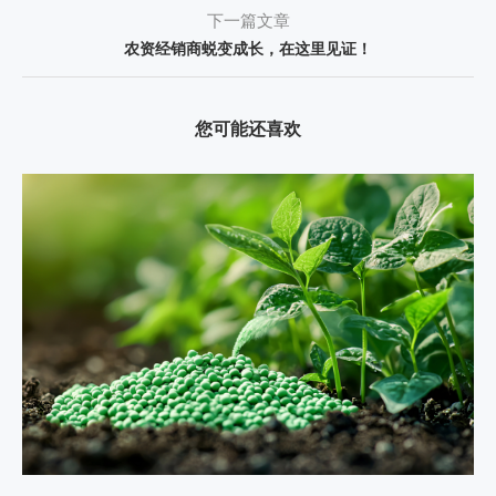
下一篇文章
农资经销商蜕变成长，在这里见证！
您可能还喜欢