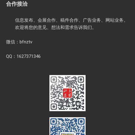
合作接洽
信息发布、会展合作、稿件合作、广告业务、网站业务。
欢迎将您的意见、想法和需求告诉我们。
微信：bfnztv
QQ：1627371346