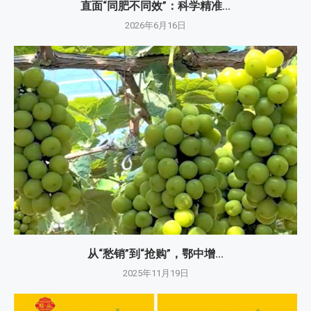
直面“同肥不同效”：科学精准...
2026年6月16日
从“愁销”到“抢购”，鄂中增...
2025年11月19日