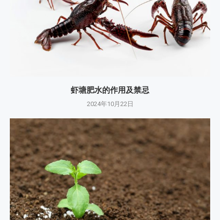
虾塘肥水的作用及禁忌
2024年10月22日