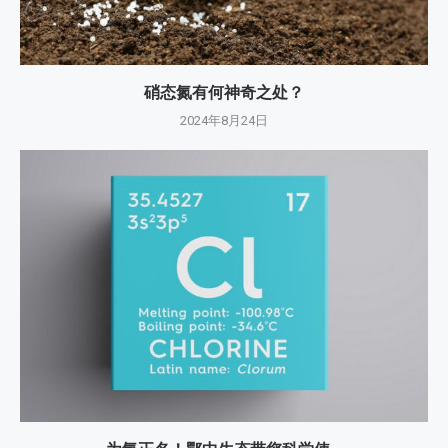
硝态氮有何神奇之处？
2024年8月24日