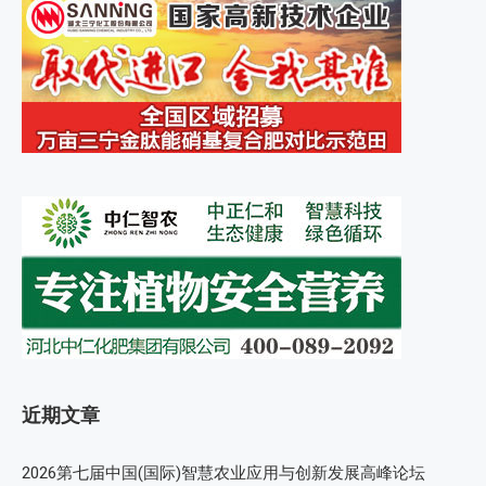
近期文章
2026第七届中国(国际)智慧农业应用与创新发展高峰论坛