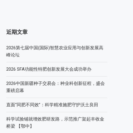
近期文章
2026第七届中国(国际)智慧农业应用与创新发展高
峰论坛
2026 SFA功能性特肥创新发展大会成功举办