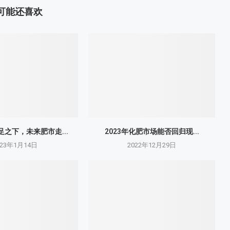
可能还喜欢
之下，未来肥市走...
2023年化肥市场能否回归现...
023年1月14日
2022年12月29日