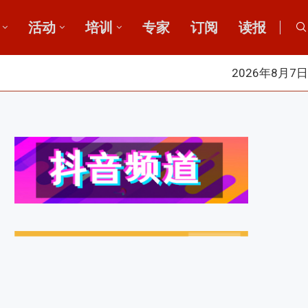
活动
培训
专家
订阅
读报
2026年8月7日