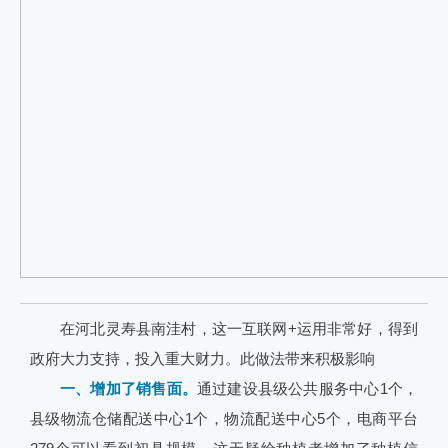
在河北灵寿县南洼村，这一互联网+运用非常好，得到
政府大力支持，投入重大财力。此做法带来积极影响
一、增加了销售面。
通过建设县级公共服务中心1个，
县级物流仓储配送中心1个，物流配送中心5个，电商平台