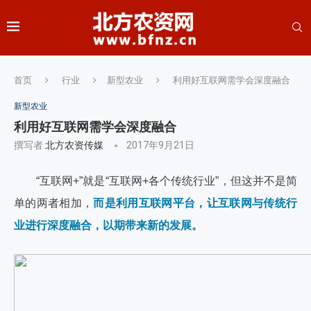
首页
行业
新型农业
利用好互联网需学会深度融合
新型农业
利用好互联网需学会深度融合
撰写者
北方农资传媒
2017年9月21日
“互联网+”就是“互联网+各个传统行业”，但这并不是简
单的两者相加，
而是利用互联网平台，让互联网与传统行
业进行深度融合，以期带来新的发展。