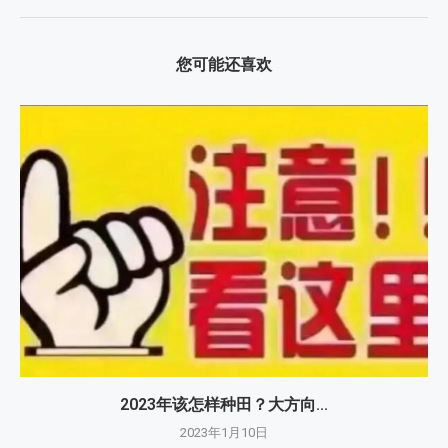
您可能还喜欢
2023年该怎样种田？大方向...
2023年1月10日