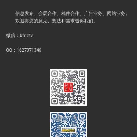
信息发布、会展合作、稿件合作、广告业务、网站业务。
欢迎将您的意见、想法和需求告诉我们。
微信：bfnztv
QQ：1627371346