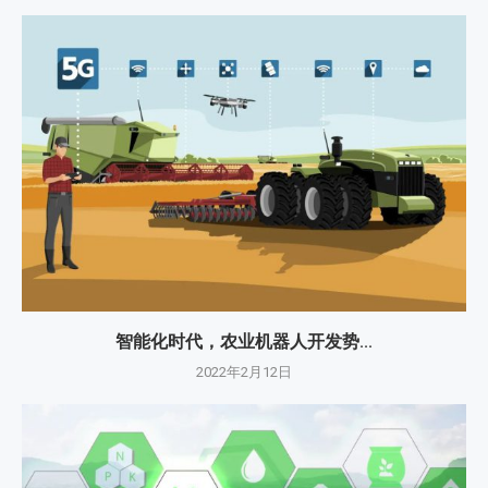
智能化时代，农业机器人开发势...
2022年2月12日