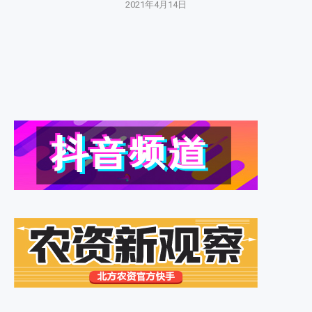
2021年4月14日