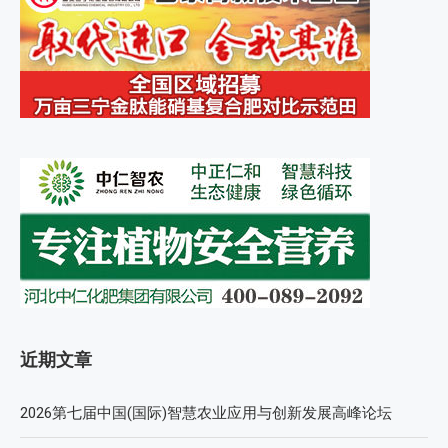
近期文章
2026第七届中国(国际)智慧农业应用与创新发展高峰论坛