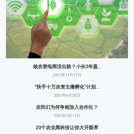
做农资电商没出路？小伙3年盈...
2021年11月17日
“快手十万农资主播孵化”计划...
2021年6月26日
农民们为何争相加入合作社？
2021年4月17日
20个农业黑科技让你大开眼界