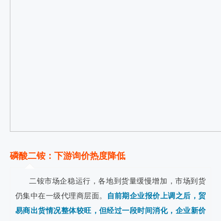
磷酸二铵：下游询价热度降低
二铵市场企稳运行，各地到货量缓慢增加，市场到货
仍集中在一级代理商层面。
自前期企业报价上调之后，贸
易商出货情况整体较旺，但经过一段时间消化，企业新价