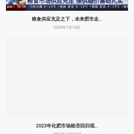
粮食供应充足之下，未来肥市走...
2023年1月14日
2023年化肥市场能否回归现...