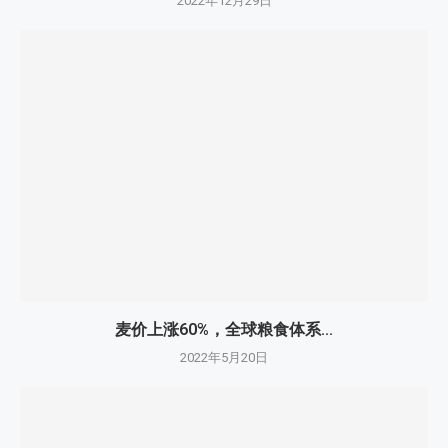
2022年12月29日
麦价上涨60%，全球粮食体系...
2022年5月20日