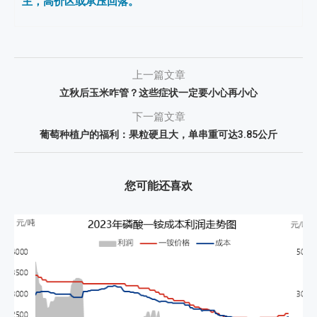
主，高价区或承压回落。
上一篇文章
立秋后玉米咋管？这些症状一定要小心再小心
下一篇文章
葡萄种植户的福利：果粒硬且大，单串重可达3.85公斤
您可能还喜欢