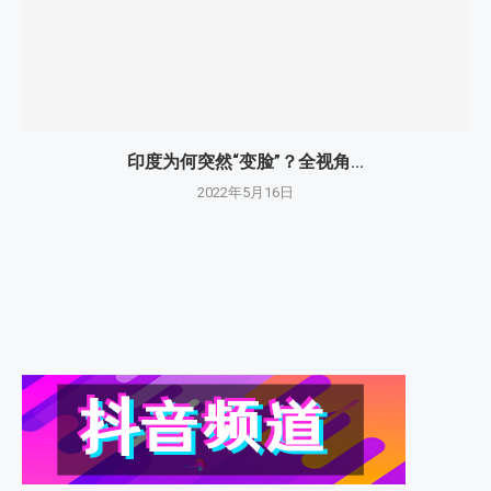
印度为何突然“变脸”？全视角...
2022年5月16日