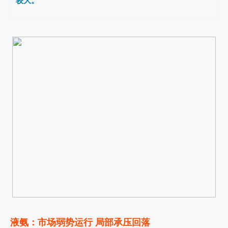
较大。
液氨：市场弱势运行 局部承压回落