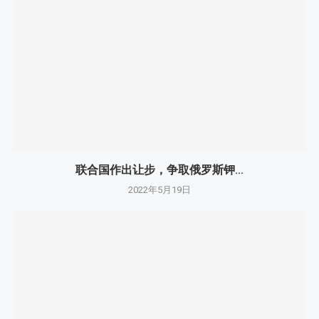
联合国作出让步，争取俄罗斯钾...
2022年5月19日