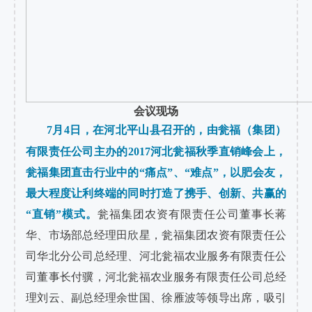
会议现场
7月4日，在河北平山县召开的，由瓮福（
集团
）
有限责任公司主办的2017河北瓮福秋季直销峰会上，
瓮福集团直击行业中的“痛点”、“难点”，以肥会友，
最大程度让利终端的同时打造了携手、创新、共赢的
“直销”模式。
瓮福集团农资有限责任公司董事长蒋
华、市场部总经理田欣星，
瓮福集团农资有限责任公
司华北分公司总经理、河北瓮福农业服务有限责任公
司董事长付骥，
河北瓮福农业服务有限责任公司总经
理刘云、副总经理余世国、徐雁波等领导出席，吸引