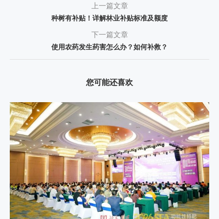
上一篇文章
种树有补贴！详解林业补贴标准及额度
下一篇文章
使用农药发生药害怎么办？如何补救？
您可能还喜欢