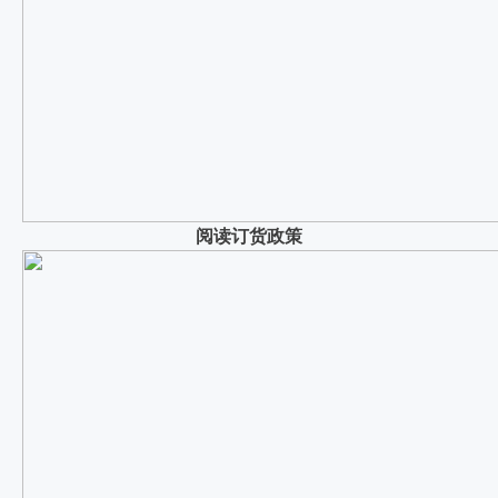
阅读订货政策