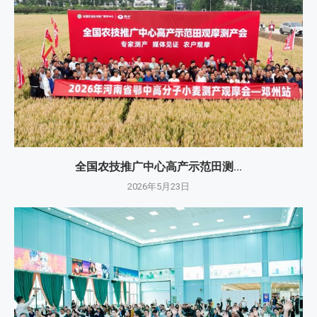
全国农技推广中心高产示范田测...
2026年5月23日