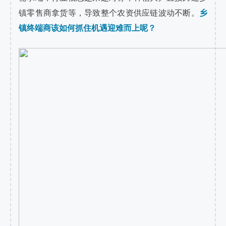
镇零售商拿货等，导致整个农资供应链波动不断。
乡
镇终端商该如何抓住机遇迎难而上呢？