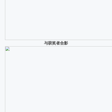
与获奖者合影