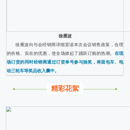
徐雁波
徐雁波向与会经销商详细宣读本次会议销售政策，合理
的价格、实在的优惠，使全场掀起了踊跃订购的热潮。
在现
场订货的同时经销商通过订货单号参与抽奖，将面包车、电
动三轮车等奖品收入囊中。
精彩花絮