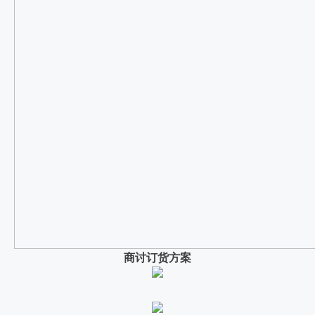
商讨订货方案