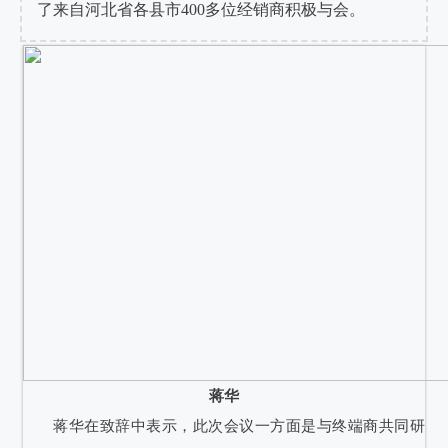
了来自河北省各县市400多位经销商积极与会。
蒋华
蒋华在致辞中表示，此次会议一方面是与终端商共同研