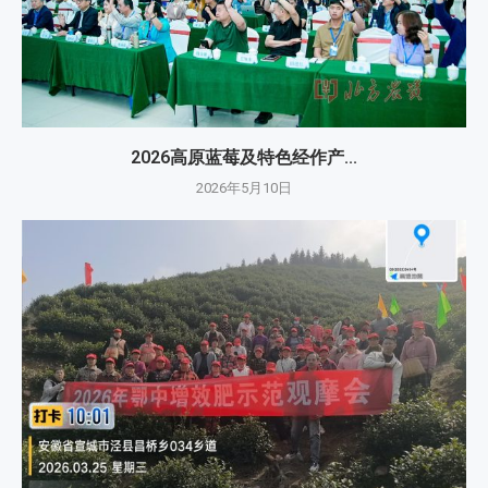
2026高原蓝莓及特色经作产...
2026年5月10日