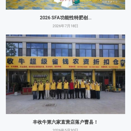
2026 SFA功能性特肥创...
2026年7月18日
丰收牛第六家直营店落户曹县！
2026年5月30日