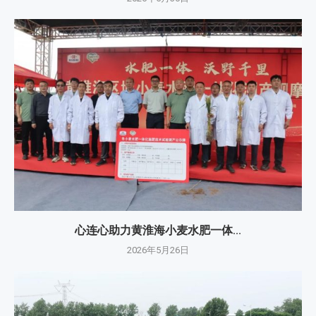
心连心助力黄淮海小麦水肥一体...
2026年5月26日