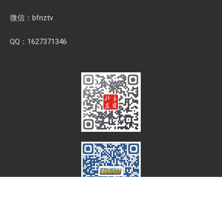
微信：bfnztv
QQ：1627371346