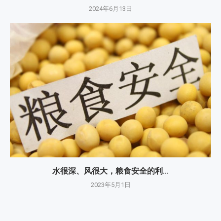
2024年6月13日
水很深、风很大，粮食安全的利...
2023年5月1日