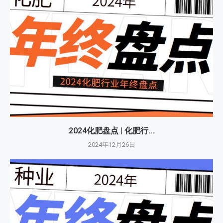
2024化肥盘点 | 化肥行...
2024年12月26日