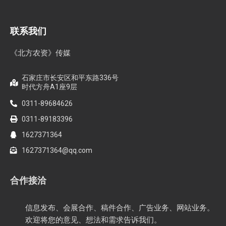
联系我们
《北方农资》传媒
石家庄市长安区和平东路336号
时代方舟A1座9层
0311-89684626
0311-89183396
1627371364
1627371364@qq.com
合作接洽
信息发布、会展合作、稿件合作、广告业务、网站业务。
欢迎将您的意见、想法和需求告诉我们。