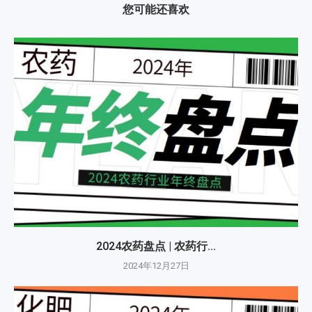
您可能还喜欢
2024农药盘点 | 农药行...
2024年12月27日