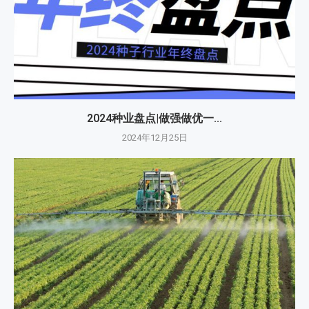
2024种业盘点|做强做优一...
2024年12月25日