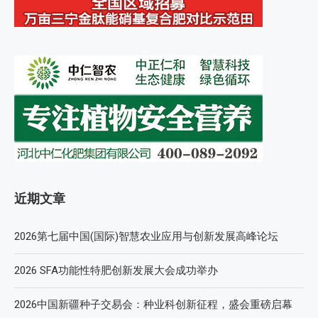
近期文章
2026第七届中国(国际)智慧农业应用与创新发展高峰论坛
2026 SFA功能性特肥创新发展大会成功举办
2026中国新疆种子交易会：种业科创新征程，盛会重磅启幕