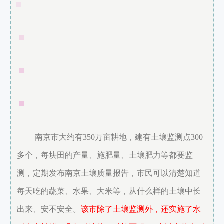
南京市大约有
350万亩耕地，建有土壤监测点300
多个，每块田的产量、施肥量、土壤肥力等都要监
测，定期发布南京土壤质量报告，市民可以清楚知道
每天吃的蔬菜、水果、大米等，从什么样的土壤中长
出来、安不安全。
该市除了土壤监测外，还实施了水