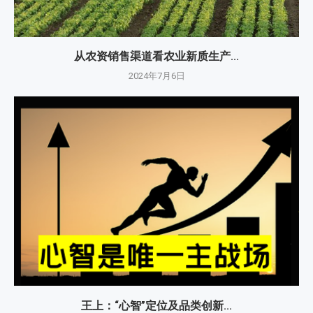
从农资销售渠道看农业新质生产...
2024年7月6日
王上：“心智”定位及品类创新...