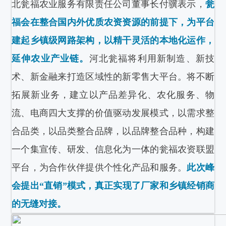
北瓮福农业服务有限责任公司董事长付骥表示，
瓮
福会在整合国内外优质农资资源的前提下，为平台
建起乡镇级网路架构，以精干灵活的本地化运作，
延伸农业产业链。
河北瓮福将利用新制造、新技
术、新金融来打造区域性的新零售大平台。将不断
拓展新业务，建立以产品差异化、农化服务、物
流、电商四大支撑的价值驱动发展模式，以需求整
合品类，以品类整合品牌，以品牌整合品种，构建
一个集宣传、研发、信息化为一体的瓮福农资联盟
平台，为合作伙伴提供个性化产品和服务。
此次峰
会提出“直销”模式，真正实现了厂家和乡镇经销商
的无缝对接。