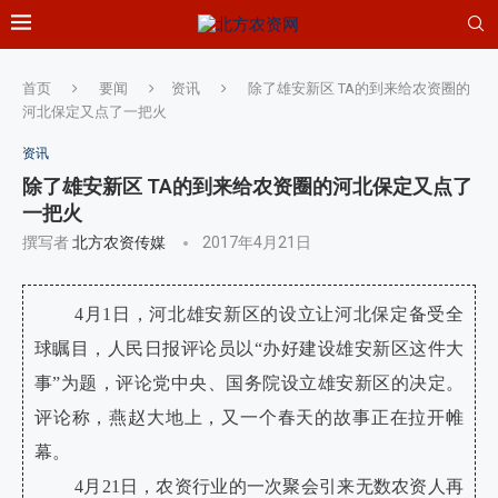
首页
要闻
资讯
除了雄安新区 TA的到来给农资圈的
河北保定又点了一把火
资讯
除了雄安新区 TA的到来给农资圈的河北保定又点了
一把火
撰写者
北方农资传媒
2017年4月21日
4月1日，河北雄安新区的设立让河北保定备受全
球瞩目，人民日报评论员以“办好建设雄安新区这件大
事”为题，评论党中央、国务院设立雄安新区的决定。
评论称，燕赵大地上，又一个春天的故事正在拉开帷
幕。
4月21日，农资行业的一次聚会引来无数农资人再