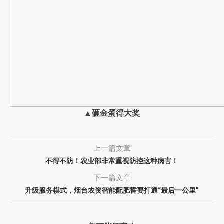
▲砸金蛋得大奖
上一篇文章
不得不防！农业部非常重视防控这种病害！
下一篇文章
升级服务模式，烟台农资智能配肥誓要打通“最后一公里”