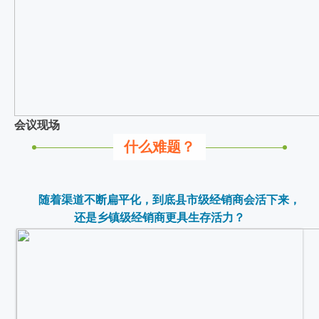
会议现场
什么难题？
随着渠道不断扁平化，到底县市级经销商会活下来，
还是乡镇级经销商更具生存活力？