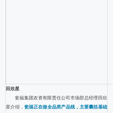
田欣星
瓮福集团农资有限责任公司市场部总经理田欣
星介绍，
瓮福正在做全品类产品线，主要囊括基础