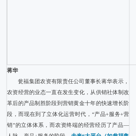
蒋华
瓮福集团农资有限责任公司董事长蒋华表示，
农资经营的业态一直在发生变化，从供销社体制改
革后的产品制胜阶段到营销黄金十年的快速增长阶
段，而现在到了立体化运营时代，“产品+服务+营
销”的立体体系，而农资终端的经营经历了产品—