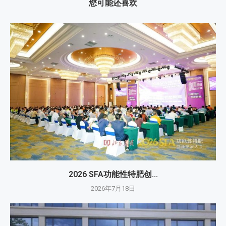
您可能还喜欢
2026 SFA功能性特肥创...
2026年7月18日