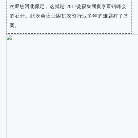
次聚焦河北保定，这就是“2017瓮福集团夏季直销峰会”
的召开。此次会议让困扰农资行业多年的难题有了答
案。