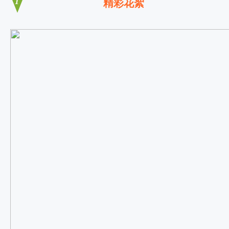
1
精彩花絮