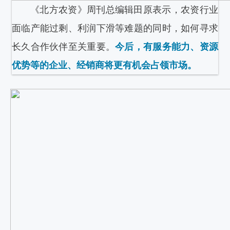
《北方农资》周刊总编辑田原表示，农资行业
面临产能过剩、利润下滑等难题的同时，如何寻求
长久合作伙伴至关重要。
今后，有服务能力、资源
优势等的企业、经销商将更有机会占领市场。