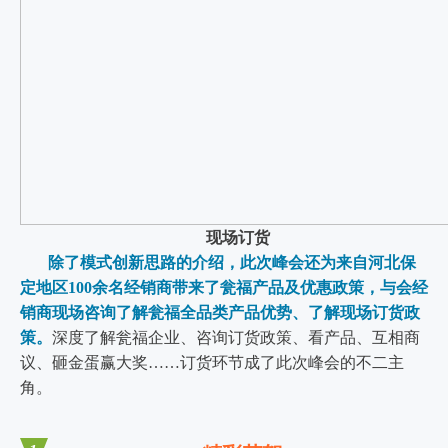
现场订货
除了模式创新思路的介绍，此次峰会还为来自河北保
定地区100余名经销商带来了瓮福产品及优惠政策，与会经
销商现场咨询了解瓮福全品类产品优势、了解现场订货政
策。
深度了解瓮福企业、咨询订货政策、看产品、互相商
议、砸金蛋赢大奖……订货环节成了此次峰会的不二主
角。