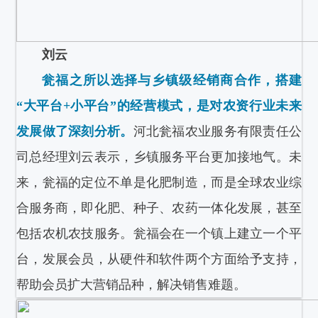
刘云
瓮福之所以选择与乡镇级经销商合作，搭建
“大平台+小平台”的经营模式，是对农资行业未来
发展做了深刻分析。
河北瓮福农业服务有限责任公
司总经理刘云表示，乡镇服务平台更加接地气。未
来，瓮福的定位不单是化肥制造，而是全球农业综
合服务商，即化肥、种子、农药一体化发展，甚至
包括农机农技服务。瓮福会在一个镇上建立一个平
台，发展会员，从硬件和软件两个方面给予支持，
帮助会员扩大营销品种，解决销售难题。