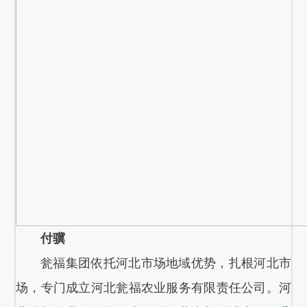
付骥
瓮福集团依托河北市场地域优势，扎根河北市
场，专门成立河北瓮福农业服务有限责任公司。河