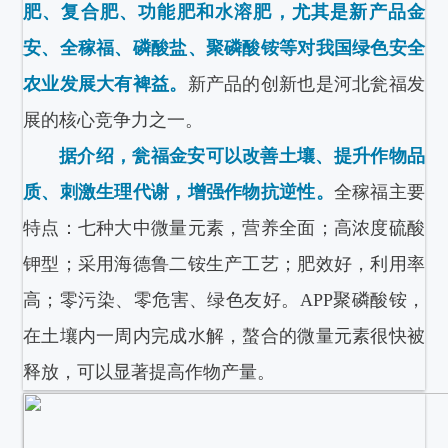
肥、复合肥、功能肥和水溶肥，尤其是新产品金
安、全稼福、磷酸盐、聚磷酸铵等对我国绿色安全
农业发展大有裨益。
新产品的创新也是河北瓮福发
展的核心竞争力之一。
据介绍，瓮福金安可以改善土壤、提升作物品
质、刺激生理代谢，增强作物抗逆性。
全稼福主要
特点：七种大中微量元素，营养全面；高浓度硫酸
钾型；采用海德鲁二铵生产工艺；肥效好，利用率
高；零污染、零危害、绿色友好。APP聚磷酸铵，
在土壤内一周内完成水解，螯合的微量元素很快被
释放，可以显著提高作物产量。