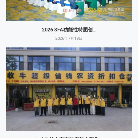
2026 SFA功能性特肥创...
2026年7月18日