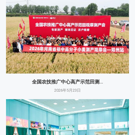
全国农技推广中心高产示范田测...
2026年5月23日