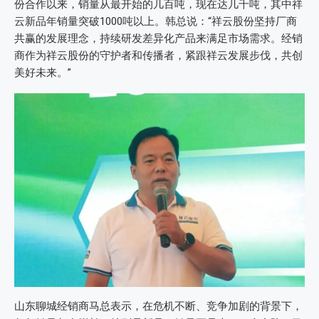
份合作以来，销量从最开始的几百吨，现在达几千吨，其中祥
云新品年销量突破1000吨以上。韩总说：“祥云股份坚持厂商
共赢的发展理念，持续研发差异化产品来满足市场需求。经销
商作为祥云股份的守护者和传播者，紧跟祥云发展步伐，共创
美好未来。”
山东聊城经销商马总表示，在危机不断、竞争加剧的背景下，