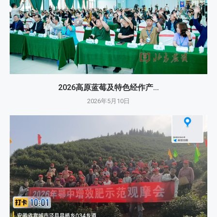
2026高原蓝莓及特色经作产...
2026年5月10日