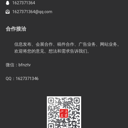
1627371364
1627371364@qq.com
合作接洽
信息发布、会展合作、稿件合作、广告业务、网站业务。
欢迎将您的意见、想法和需求告诉我们。
微信：bfnztv
QQ：1627371346