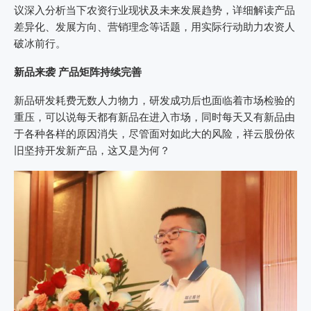
议深入分析当下农资行业现状及未来发展趋势，详细解读产品
差异化、发展方向、营销理念等话题，用实际行动助力农资人
破冰前行。
新品来袭 产品矩阵持续完善
新品研发耗费无数人力物力，研发成功后也面临着市场检验的
重压，可以说每天都有新品在进入市场，同时每天又有新品由
于各种各样的原因消失，尽管面对如此大的风险，祥云股份依
旧坚持开发新产品，这又是为何？