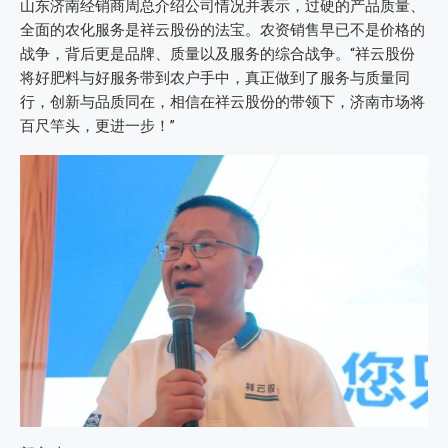
山东济南经销商周总介绍公司情况并表示，过硬的产品质量、
全面的农化服务是祥云股份的法宝。农资销售早已不是价格的
战争，背后更是品牌、质量以及服务的综合战争。“祥云股份
将好肥料与好服务带到农户手中，真正做到了服务与质量同
行，创新与品质同在，相信在祥云股份的带领下，济南市场将
百尺竿头，更进一步！”