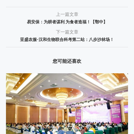
上一篇文章
易安保：为耕者谋利 为食者造福！【鄂中】
下一篇文章
亚盛农服-汉和生物联合科考第二站：八步沙林场！
您可能还喜欢