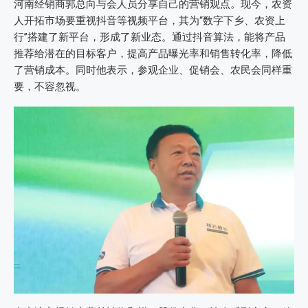
河南经销商郭总向与会人员分享自己的营销观点。现今，农资
人开拓市场要重视抖音等视频平台，其为“数字下乡、农资上
行”搭建了新平台，形成了新业态。通过抖音算法，能将产品
推荐给潜在的目标客户，提高产品曝光率和销售转化率，降低
了营销成本。同时他表示，参观企业、促销会、农民会同样重
要，不容忽视。