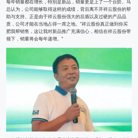
每年销量都在增长，特别是新品，销量更是上了一个台阶。马
总认为，公司能够取得这样的成绩，背后离不开祥云股份的帮
助与支持。正是由于祥云股份强大的后盾以及过硬的产品品
质，公司才能在当地占得一席之地。“祥云股份真正做到你买
肥我帮销售，这让我对新品推广充满信心，相信在祥云股份带
领下，销量将会每年递增。”