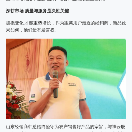
深耕市场 质量与服务是决胜关键
拥抱变化,才能重塑增长，作为距离用户最近的经销商，新品效
果如何，他们最有发言权。
山东经销商韩总始终坚守为农户销售好产品的宗旨，与祥云股