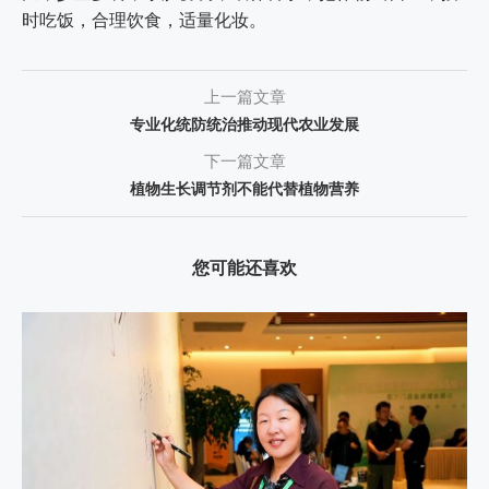
时吃饭，合理饮食，适量化妆。
上一篇文章
专业化统防统治推动现代农业发展
下一篇文章
植物生长调节剂不能代替植物营养
您可能还喜欢