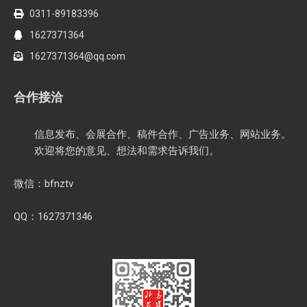
0311-89183396
1627371364
1627371364@qq.com
合作接洽
信息发布、会展合作、稿件合作、广告业务、网站业务。
欢迎将您的意见、想法和需求告诉我们。
微信：bfnztv
QQ：1627371346