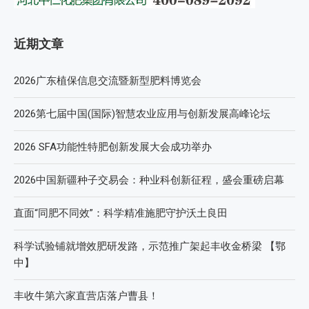
近期文章
2026广东植保信息交流暨新型肥料博览会
2026第七届中国(国际)智慧农业应用与创新发展高峰论坛
2026 SFA功能性特肥创新发展大会成功举办
2026中国新疆种子交易会：种业科创新征程，盛会重磅启幕
直面“同肥不同效”：科学精准施肥守护沃土良田
科学试验铺就增效肥研发路，示范推广架起丰收金桥梁 【鄂
中】
丰收牛第六家直营店落户曹县！