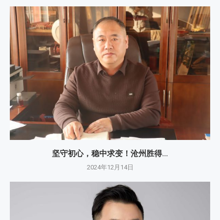
坚守初心，稳中求变！沧州胜得...
2024年12月14日