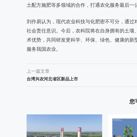
土配方施肥等多领域的合作，打通农化服务最后一
刘作易认为，现代农业科技与化肥密不可分，通过
社会责任意识。今后，农科院将在自身拥有的土壤
术优势，共同研发更科学、环保、绿色、健康的新
服务我国农业。
上一篇文章
台湾兴农河北省区新品上市
您