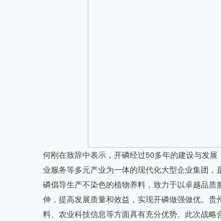
何刚在致辞中表示，开磷经过50多年的建设与发
业服务等多元产业为一体的现代化大型企业集团，
磷倡导生产不染色的植物养料，致力于以卓越品质
伸，提高发展质量和效益，实现开磷做强做优。贵
料、农业科技信息等方面具有充分优势。此次战略