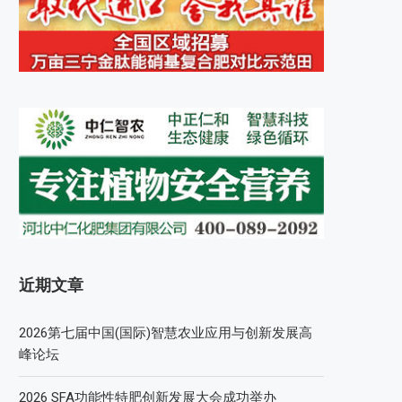
近期文章
2026第七届中国(国际)智慧农业应用与创新发展高
峰论坛
2026 SFA功能性特肥创新发展大会成功举办