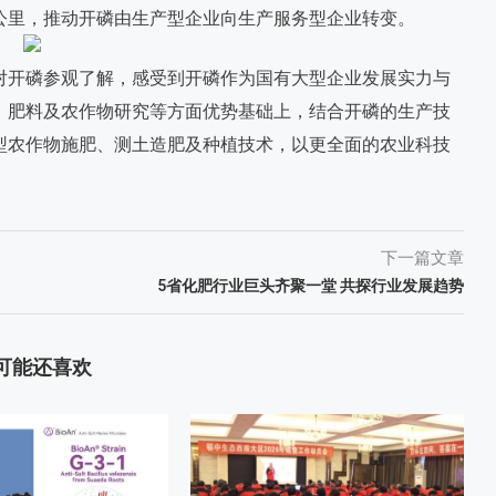
公里，推动开磷由生产型企业向生产服务型企业转变。
对开磷参观了解，感受到开磷作为国有大型企业发展实力与
、肥料及农作物研究等方面优势基础上，结合开磷的生产技
型农作物施肥、测土造肥及种植技术，以更全面的农业科技
下一篇文章
5省化肥行业巨头齐聚一堂 共探行业发展趋势
可能还喜欢