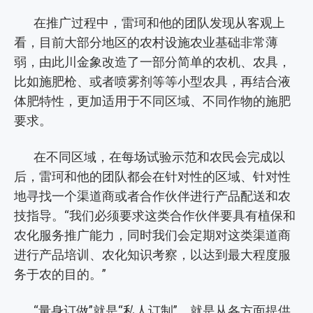
在推广过程中，雷珂和他的团队发现从客观上
看，目前大部分地区的农村设施农业基础非常薄
弱，由此川金象改造了一部分简单的农机、农具，
比如施肥枪、或者喷雾剂等等小型农具，再结合液
体肥特性，更加适用于不同区域、不同作物的施肥
要求。
在不同区域，在每场试验示范和农民会完成以
后，雷珂和他的团队都会在针对性的区域、针对性
地寻找一个渠道商或者合作伙伴进行产品配送和农
技指导。“我们必须要求这类合作伙伴要具有植保和
农化服务推广能力，同时我们会定期对这类渠道商
进行产品培训、农化知识考察，以达到最大程度服
务于农的目的。”
“量身订做”就是“私人订制”，就是从各方面提供