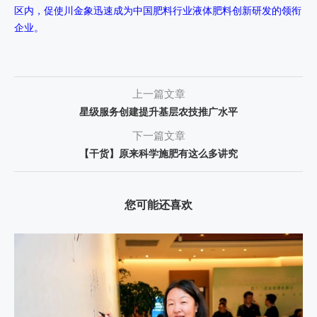
区内，促使川金象迅速成为中国肥料行业液体肥料创新研发的领衔
企业。
上一篇文章
星级服务创建提升基层农技推广水平
下一篇文章
【干货】原来科学施肥有这么多讲究
您可能还喜欢