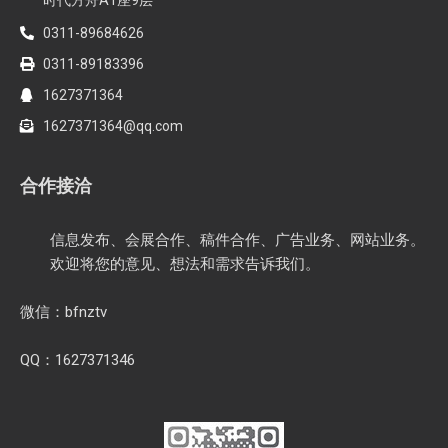
0311-89684626
0311-89183396
1627371364
1627371364@qq.com
合作接洽
信息发布、会展合作、稿件合作、广告业务、网站业务。
欢迎将您的意见、想法和需求告诉我们。
微信：bfnztv
QQ：1627371346