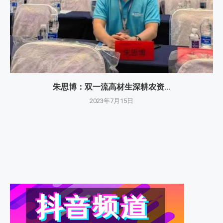
朱思博：双一流高材生深耕农资...
2023年7月15日