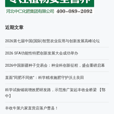
近期文章
2026第七届中国(国际)智慧农业应用与创新发展高峰论坛
2026 SFA功能性特肥创新发展大会成功举办
2026中国新疆种子交易会：种业科创新征程，盛会重磅启幕
直面“同肥不同效”：科学精准施肥守护沃土良田
科学试验铺就增效肥研发路，示范推广架起丰收金桥梁 【鄂
中】
丰收牛第六家直营店落户曹县！