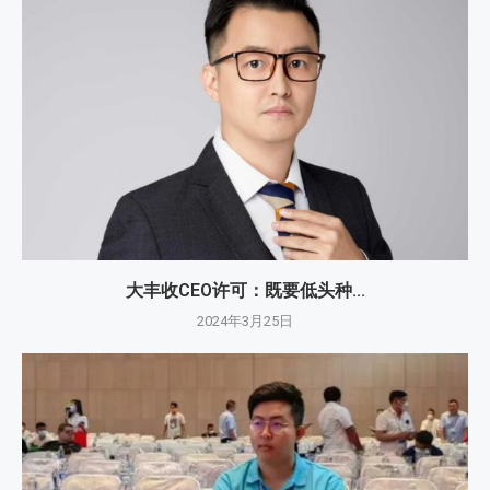
大丰收CEO许可：既要低头种...
2024年3月25日