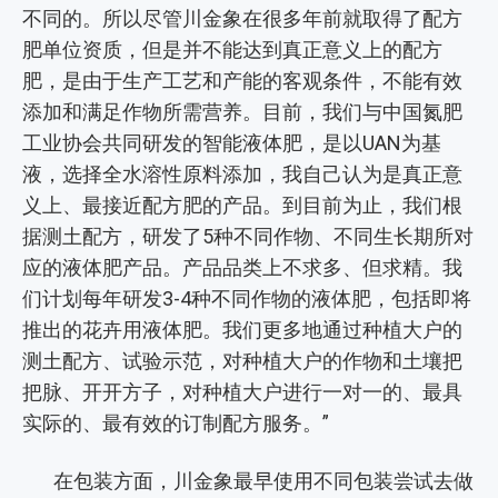
不同的。所以尽管川金象在很多年前就取得了配方
肥单位资质，但是并不能达到真正意义上的配方
肥，是由于生产工艺和产能的客观条件，不能有效
添加和满足作物所需营养。目前，我们与中国氮肥
工业协会共同研发的智能液体肥，是以UAN为基
液，选择全水溶性原料添加，我自己认为是真正意
义上、最接近配方肥的产品。到目前为止，我们根
据测土配方，研发了5种不同作物、不同生长期所对
应的液体肥产品。产品品类上不求多、但求精。我
们计划每年研发3-4种不同作物的液体肥，包括即将
推出的花卉用液体肥。我们更多地通过种植大户的
测土配方、试验示范，对种植大户的作物和土壤把
把脉、开开方子，对种植大户进行一对一的、最具
实际的、最有效的订制配方服务。”
在包装方面，川金象最早使用不同包装尝试去做