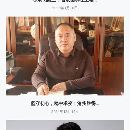
2025年1月10日
坚守初心，稳中求变！沧州胜得...
2024年12月14日