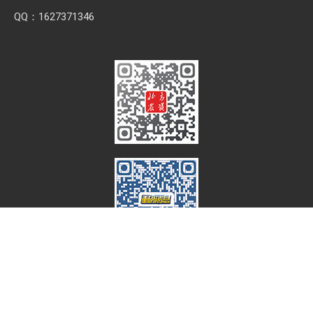
QQ：1627371346