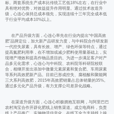
标。两套系统生产成本比传统工艺低18%左右，在行业中
具有绝对优势，对效益提升作用明显。通过技术改造升
级，心连心保持总成本领先，实现连续十三年完全成本低
于行业平均成本10%以上。
在产品升级方面，心连心率先在行业内提出“中国高效
肥”品牌定位，加大新产品研发力度，与中科院合作研发新
一代控失尿素，具有长效、增产、绿色环保等特点，通过
提高氮肥利用率，在不增加或减少肥料使用量基础上，实
现增产增效和提高作物品质目的。为进一步满足客户对产
品多元化需求，心连心与中科院、农科院等科研院校联
合，相继开发出添加中微量元素尿素和复合肥、车用尿素
等系列高效肥新产品。目前已形成控失、腐植酸和聚能网
三大系列高效肥，2015年高效肥销量占总体销量的35%。
通过多元化产品升级，有力支撑公司差异化战略。
在渠道升级方面，心连心积极拥抱互联网，与阿里巴巴
农村淘宝合作开辟化肥线上销售渠道。成立电商科，负责
线上产品推广，实施物流信息化，在线下全力支持线上操