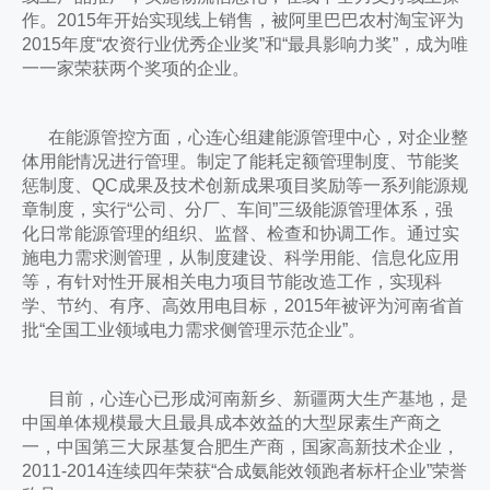
作。2015年开始实现线上销售，被阿里巴巴农村淘宝评为
2015年度“农资行业优秀企业奖”和“最具影响力奖”，成为唯
一一家荣获两个奖项的企业。
在能源管控方面，心连心组建能源管理中心，对企业整
体用能情况进行管理。制定了能耗定额管理制度、节能奖
惩制度、QC成果及技术创新成果项目奖励等一系列能源规
章制度，实行“公司、分厂、车间”三级能源管理体系，强
化日常能源管理的组织、监督、检查和协调工作。通过实
施电力需求测管理，从制度建设、科学用能、信息化应用
等，有针对性开展相关电力项目节能改造工作，实现科
学、节约、有序、高效用电目标，2015年被评为河南省首
批“全国工业领域电力需求侧管理示范企业”。
目前，心连心已形成河南新乡、新疆两大生产基地，是
中国单体规模最大且最具成本效益的大型尿素生产商之
一，中国第三大尿基复合肥生产商，国家高新技术企业，
2011-2014连续四年荣获“合成氨能效领跑者标杆企业”荣誉