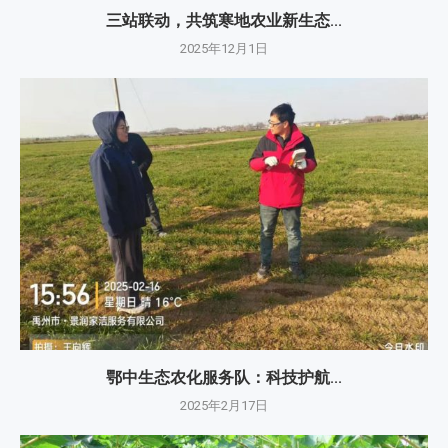
三站联动，共筑寒地农业新生态...
2025年12月1日
鄂中生态农化服务队：科技护航...
2025年2月17日