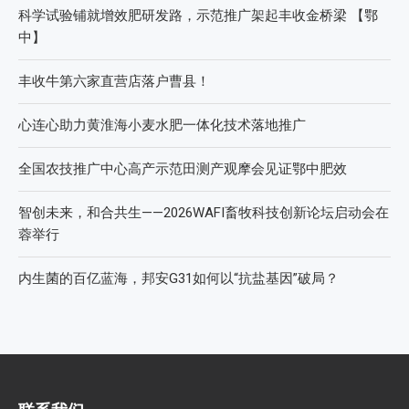
科学试验铺就增效肥研发路，示范推广架起丰收金桥梁 【鄂
中】
丰收牛第六家直营店落户曹县！
心连心助力黄淮海小麦水肥一体化技术落地推广
全国农技推广中心高产示范田测产观摩会见证鄂中肥效
智创未来，和合共生——2026WAFI畜牧科技创新论坛启动会在
蓉举行
内生菌的百亿蓝海，邦安G31如何以“抗盐基因”破局？