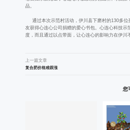
品。
通过本次示范村活动，伊川县下磨村的130多位孤
友获得心连心公司捐赠的爱心书包。心连心科技示
度，而且通过以点带面，让心连心的影响力在伊川
上一篇文章
复合肥价格难跟涨
您