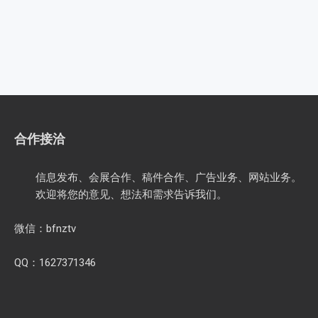
合作接洽
信息发布、会展合作、稿件合作、广告业务、网站业务。
欢迎将您的意见、想法和需求告诉我们。
微信：bfnztv
QQ：1627371346