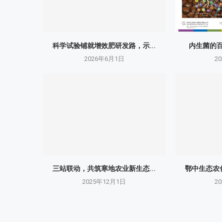
科学试验铺就增效肥研发路，示...
内生菌的百
2026年6月1日
2
三站联动，共筑寒地农业新生态...
鄂中生态农化
2025年12月1日
2