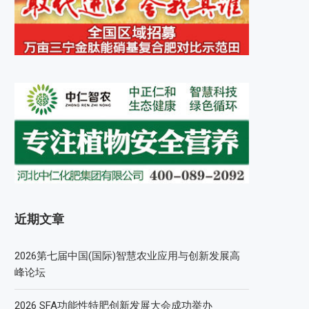
近期文章
2026第七届中国(国际)智慧农业应用与创新发展高
峰论坛
2026 SFA功能性特肥创新发展大会成功举办