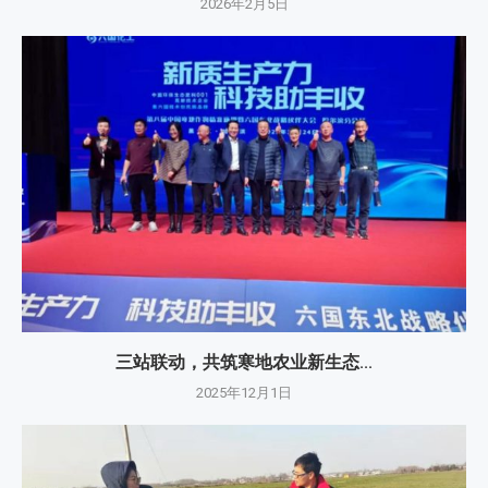
2026年2月5日
三站联动，共筑寒地农业新生态...
2025年12月1日