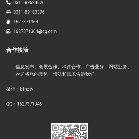
0311-89684626
0311-89183396
1627371364
1627371364@qq.com
合作接洽
信息发布、会展合作、稿件合作、广告业务、网站业务。
欢迎将您的意见、想法和需求告诉我们。
微信：bfnztv
QQ：1627371346