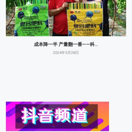
成本降一半 产量翻一番——科...
2024年5月28日