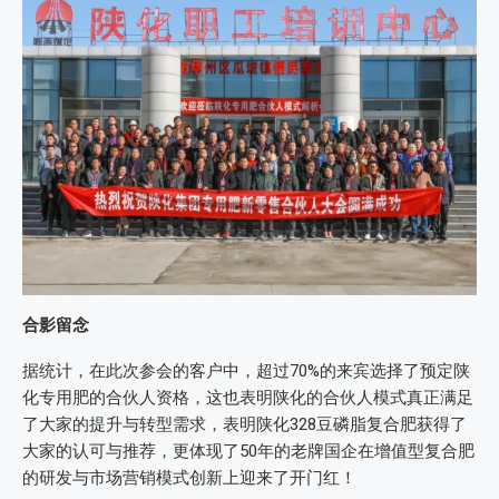
合影留念
据统计，在此次参会的客户中，超过70%的来宾选择了预定陕
化专用肥的合伙人资格，这也表明陕化的合伙人模式真正满足
了大家的提升与转型需求，表明陕化328豆磷脂复合肥获得了
大家的认可与推荐，更体现了50年的老牌国企在增值型复合肥
的研发与市场营销模式创新上迎来了开门红！