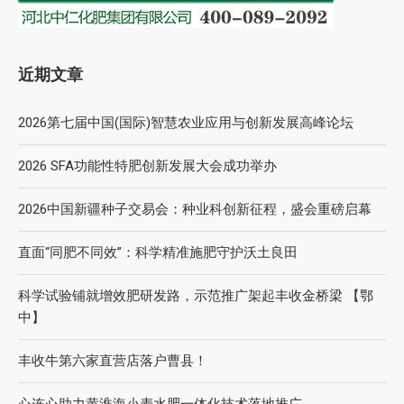
近期文章
2026第七届中国(国际)智慧农业应用与创新发展高峰论坛
2026 SFA功能性特肥创新发展大会成功举办
2026中国新疆种子交易会：种业科创新征程，盛会重磅启幕
直面“同肥不同效”：科学精准施肥守护沃土良田
科学试验铺就增效肥研发路，示范推广架起丰收金桥梁 【鄂
中】
丰收牛第六家直营店落户曹县！