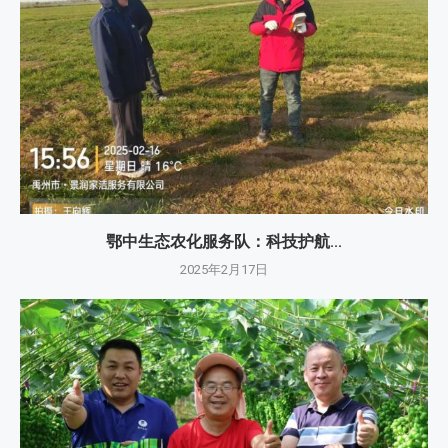
鄂中生态农化服务队：科技护航...
2025年2月17日