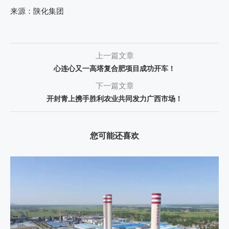
来源：陕化集团
上一篇文章
心连心又一高塔复合肥项目成功开车！
下一篇文章
开封青上携手胜利农业共同发力广西市场！
您可能还喜欢