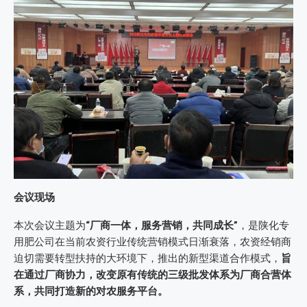
会议现场
本次会议主题为
“厂商一体，服务营销，共同成长”
，是陕化专
用肥公司在当前农资行业传统营销模式日渐衰落，农资经销商
迫切需要转型扶持的大环境下，推出的新型渠道合作模式，
旨
在通过厂商协力，改变原有传统的三级批发体系为厂商合营体
系，共同打造新的对农服务平台。