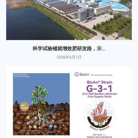
科学试验铺就增效肥研发路，示...
2026年6月1日