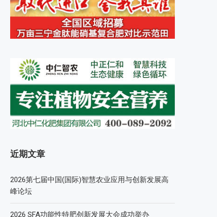
近期文章
2026第七届中国(国际)智慧农业应用与创新发展高
峰论坛
2026 SFA功能性特肥创新发展大会成功举办