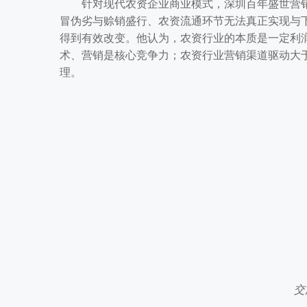
针对现代农资企业商业模式，深圳百年盛世营销
冒伪劣与赊销盛行、农资流通环节无法真正实现与
得到有效改变。他认为，农资行业的本质是一定利
术、营销是核心竞争力；农资行业营销渠道驱动大
理。
交