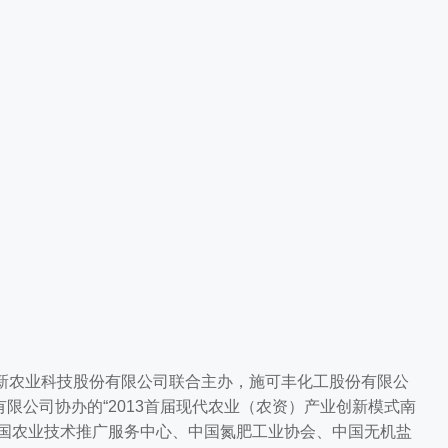
邦新农业科技股份有限公司联合主办，施可丰化工股份有限公
限公司协办的“2013首届现代农业（农资）产业创新模式南
全国农业技术推广服务中心、中国氮肥工业协会、中国无机盐