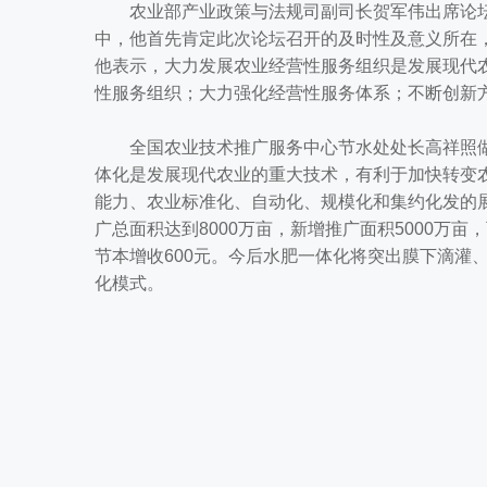
农业部产业政策与法规司副司长贺军伟出席论坛
中，他首先肯定此次论坛召开的及时性及意义所在
他表示，大力发展农业经营性服务组织是发展现代
性服务组织；大力强化经营性服务体系；不断创新
全国农业技术推广服务中心节水处处长高祥照做
体化是发展现代农业的重大技术，有利于加快转变
能力、农业标准化、自动化、规模化和集约化发的展
广总面积达到8000万亩，新增推广面积5000万亩
节本增收600元。今后水肥一体化将突出膜下滴灌
化模式。