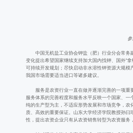
参
中国无机盐工业协会钾盐（肥）行业分会常务副秘
变化提出希望国家继续支持加大国内找钾、国外“拿
可持续开发规划；尽快启动非水溶性钾资源大规模
我国市场需要适当进口等诸多建议。
服务是农资行业一直在做并逐渐完善的一项重要
服务体系的完善程度和服务水平反映一个国家、一
纯的生产型为主，不适应形势发展和市场竞争，农
质、高效的重要保证。山东大学经济学院教授孙曰
性，提出农资企业只有从农资销售转型为农资服务