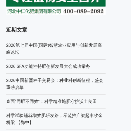
近期文章
2026第七届中国(国际)智慧农业应用与创新发展高
峰论坛
2026 SFA功能性特肥创新发展大会成功举办
2026中国新疆种子交易会：种业科创新征程，盛会
重磅启幕
直面“同肥不同效”：科学精准施肥守护沃土良田
科学试验铺就增效肥研发路，示范推广架起丰收金
桥梁 【鄂中】