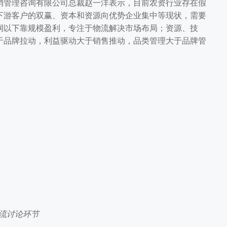
管理咨询有限公司总裁赵一沣表示，目前农资行业存在假
下游客户的双赢、资本和资源向优势企业集中等现状，需要
润以下靠规模盈利，专注于物流解决市场布局；资源、技
于品牌拉动，利益驱动大于销售推动，品类管理大于品牌管
流讨论环节