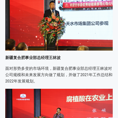
新疆复合肥事业部总经理王林波
面对形势多变的市场环境，新疆复合肥事业部总经理王林波对
公司规模和未来发展方向做了规划，并做了2021年工作总结和
2022年发展规划。