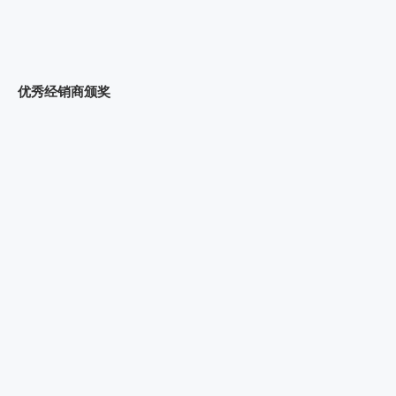
优秀经销商颁奖