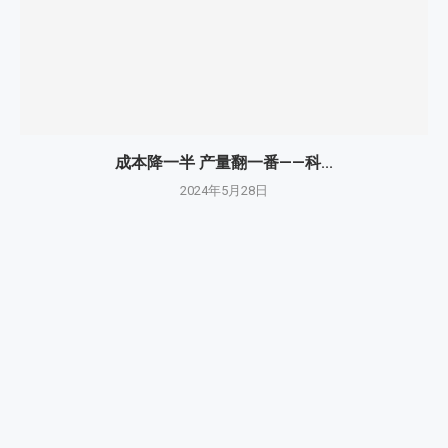
成本降一半 产量翻一番——科...
2024年5月28日