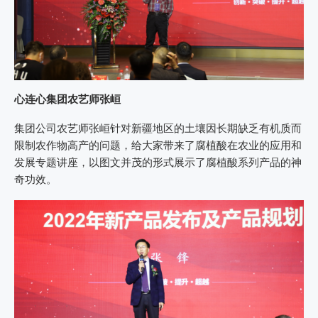
心连心集团农艺师张峘
集团公司农艺师张峘针对新疆地区的土壤因长期缺乏有机质而
限制农作物高产的问题，给大家带来了腐植酸在农业的应用和
发展专题讲座，以图文并茂的形式展示了腐植酸系列产品的神
奇功效。