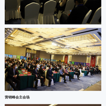
营销峰会主会场