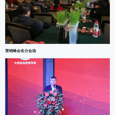
营销峰会各分会场