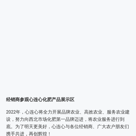
经销商参观心连心化肥产品展示区
2022年，心连心将全力开展品牌农业、高效农业、服务农业建
设，努力向西北市场化肥第一品牌迈进，将农业服务进行到
底。为了明天更美好，心连心与各位经销商、广大农户朋友们
携手共进，再创辉煌！