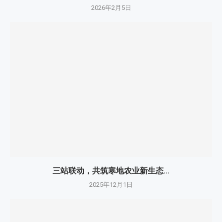
2026年2月5日
三站联动，共筑寒地农业新生态...
2025年12月1日