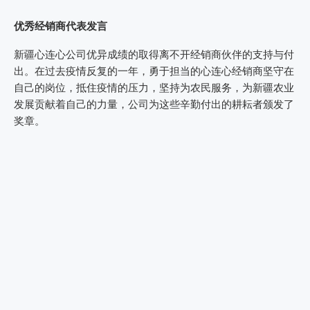
优秀经销商代表发言
新疆心连心公司优异成绩的取得离不开经销商伙伴的支持与付
出。在过去疫情反复的一年，勇于担当的心连心经销商坚守在
自己的岗位，抵住疫情的压力，坚持为农民服务，为新疆农业
发展贡献着自己的力量，公司为这些辛勤付出的耕耘者颁发了
奖章。