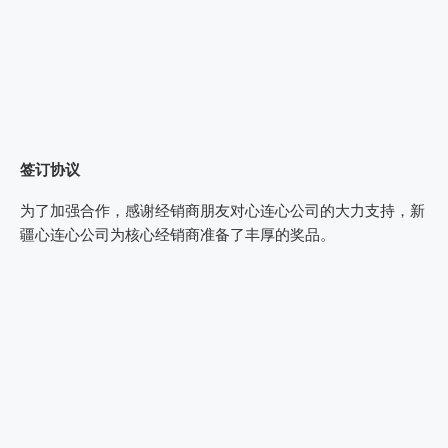
签订协议
为了加强合作，感谢经销商朋友对心连心公司的大力支持，新
疆心连心公司为核心经销商准备了丰厚的奖品。