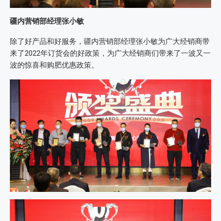
疆内营销部经理张小敏
除了好产品和好服务，疆内营销部经理张小敏为广大经销商带
来了2022年订货会的好政策，为广大经销商们带来了一波又一
波的惊喜和购肥优惠政策。