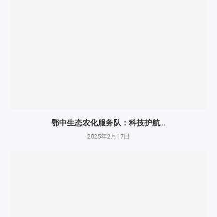
鄂中生态农化服务队：科技护航...
2025年2月17日