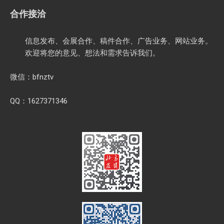
合作接洽
信息发布、会展合作、稿件合作、广告业务、网站业务。
欢迎将您的意见、想法和需求告诉我们。
微信：bfnztv
QQ：1627371346