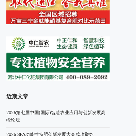
近期文章
2026第七届中国(国际)智慧农业应用与创新发展高
峰论坛
2026 SFA功能性特肥创新发展大会成功举办