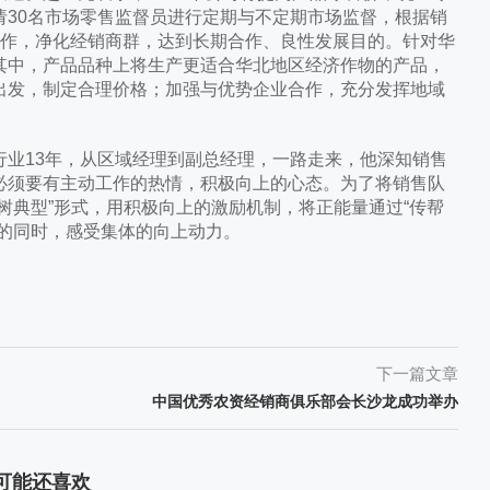
请30名市场零售监督员进行定期与不定期市场监督，根据销
运作，净化经销商群，达到长期合作、良性发展目的。针对华
其中，产品品种上将生产更适合华北地区经济作物的产品，
出发，制定合理价格；加强与优势企业合作，充分发挥地域
13年，从区域经理到副总经理，一路走来，他深知销售
必须要有主动工作的热情，积极向上的心态。为了将销售队
树典型”形式，用积极向上的激励机制，将正能量通过“传帮
力的同时，感受集体的向上动力。
下一篇文章
中国优秀农资经销商俱乐部会长沙龙成功举办
可能还喜欢