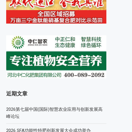
近期文章
2026第七届中国(国际)智慧农业应用与创新发展高
峰论坛
2026 SFA功能性特肥创新发展大会成功举办