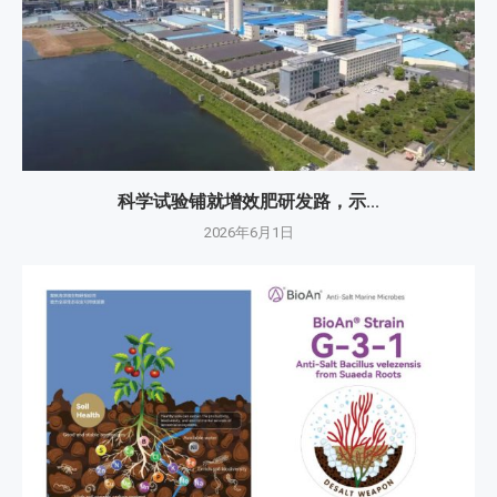
科学试验铺就增效肥研发路，示...
2026年6月1日