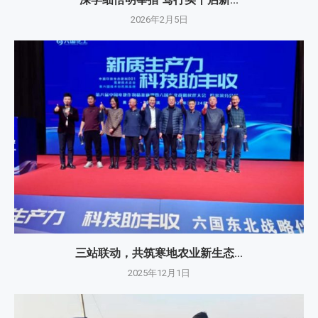
2026年2月5日
三站联动，共筑寒地农业新生态...
2025年12月1日