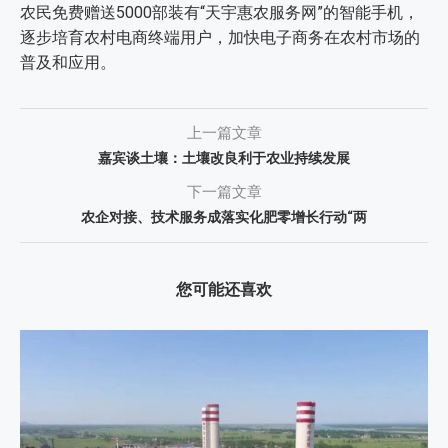
农民免费赠送5000部装有“天宇惠农服务网”的智能手机，
逐步培育农村电商终端用户，加快电子商务在农村市场的
普及和应用。
上一篇文章
嘉宾谈土壤：土壤改良利于农业持续发展
下一篇文章
农企对接、技术服务成落实化肥零增长行动“两
您可能还喜欢