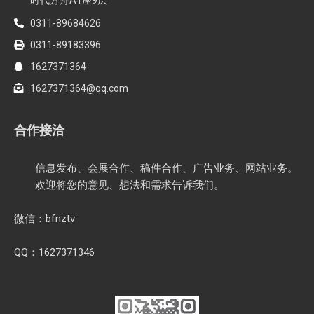
0311-89684626
0311-89183396
1627371364
1627371364@qq.com
合作接洽
信息发布、会展合作、稿件合作、广告业务、网站业务。
欢迎将您的意见、想法和需求告诉我们。
微信：bfnztv
QQ：1627371346