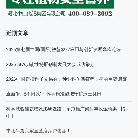
近期文章
2026第七届中国(国际)智慧农业应用与创新发展高峰论坛
2026 SFA功能性特肥创新发展大会成功举办
2026中国新疆种子交易会：种业科创新征程，盛会重磅启幕
直面“同肥不同效”：科学精准施肥守护沃土良田
科学试验铺就增效肥研发路，示范推广架起丰收金桥梁 【鄂
中】
丰收牛第六家直营店落户曹县！