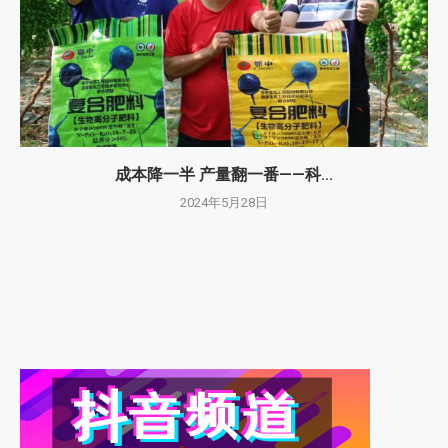
成本降一半 产量翻一番——科...
2024年5月28日