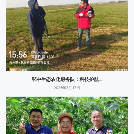
鄂中生态农化服务队：科技护航...
2025年2月17日