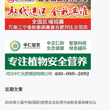
近期文章
2026第七届中国(国际)智慧农业应用与创新发展高峰论坛