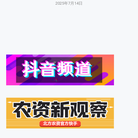
2025年7月14日