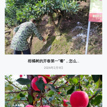
柑橘树的开春第一“餐”，怎么...
2026年2月9日