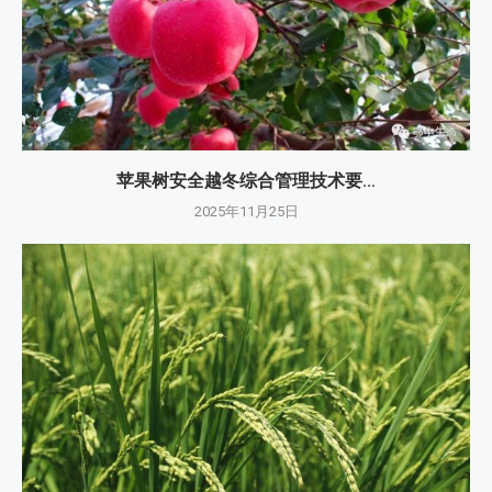
苹果树安全越冬综合管理技术要...
2025年11月25日