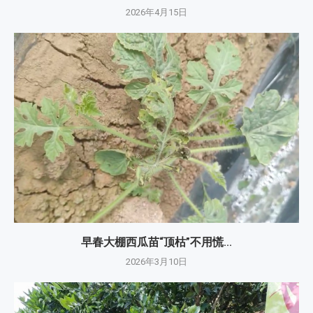
2026年4月15日
早春大棚西瓜苗“顶枯”不用慌...
2026年3月10日