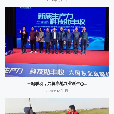
三站联动，共筑寒地农业新生态...
2025年12月1日