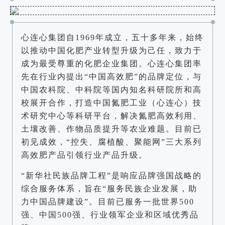
心连心集团自1969年成立，五十多年来，始终
以推动中国化肥产业转型升级为己任，致力于
成为最受尊重的化肥企业集团。心连心集团率
先在行业内提出“中国高效肥”的品牌定位，与
中国农科院、中科院等国内知名科研院所和高
校展开合作，打造中国氮肥工业（心连心）技
术研究中心等科研平台，解决氮肥高效利用、
土壤改善、作物品质提升等农业难题。目前已
初见成效，“控失、腐植酸、聚能网”三大系列
高效肥产品引领行业产品升级。
“新华社民族品牌工程”是响应品牌强国战略的
综合服务体系，旨在“服务民族企业发展，助
力中国品牌建设”。目前已服务一批世界500
强、中国500强、行业领军企业和区域优秀品