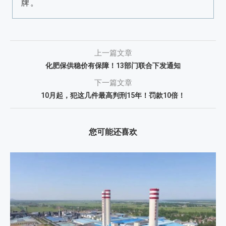
牌。
上一篇文章
化肥保供稳价有保障！13部门联合下发通知
下一篇文章
10月起，犯这几件最高判刑15年！罚款10倍！
您可能还喜欢