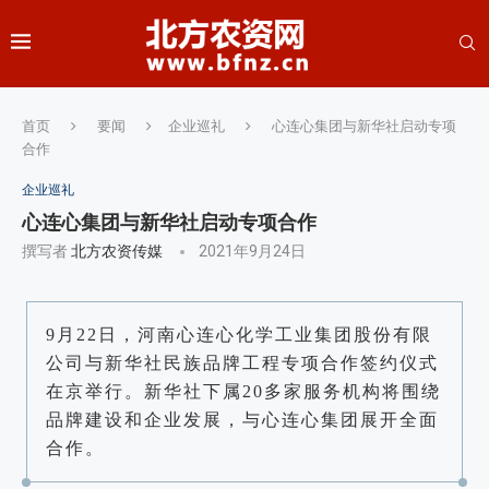
首页
要闻
企业巡礼
心连心集团与新华社启动专项
合作
企业巡礼
心连心集团与新华社启动专项合作
撰写者
北方农资传媒
2021年9月24日
9月22日，河南心连心化学工业集团股份有限
公司与新华社民族品牌工程专项合作签约仪式
在京举行。新华社下属20多家服务机构将围绕
品牌建设和企业发展，与心连心集团展开全面
合作。