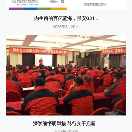
内生菌的百亿蓝海，邦安G31...
2026年5月20日
深学细悟明举措 笃行实干启新...
2026年2月5日