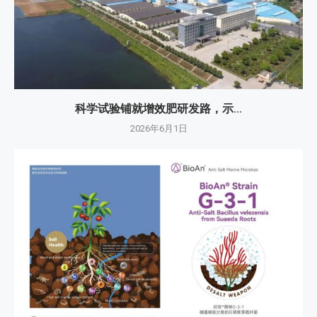
科学试验铺就增效肥研发路，示...
2026年6月1日