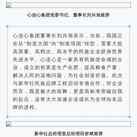
心连心集团党委书记、董事长刘兴旭致辞
心连心集团董事长刘兴旭表示，当前，我国正
在从“制造大国”向“制造强国”转型，需要大批
高质量、高档次、高水平的民族企业跻身世界
先进水平。心连心是一家具有民族使命感的企
业，成立的初衷是生产化肥，提高粮食产量，
解决人民的温饱问题，为社会创造价值。此次
与新华社民族品牌工程启动专项合作，对企业
而言，既是极大的鼓舞，更是高标准突破自我
的起点，这将大大加速企业成长为全球知名品
牌的进程。
新华社总经理室总经理田舒斌致辞