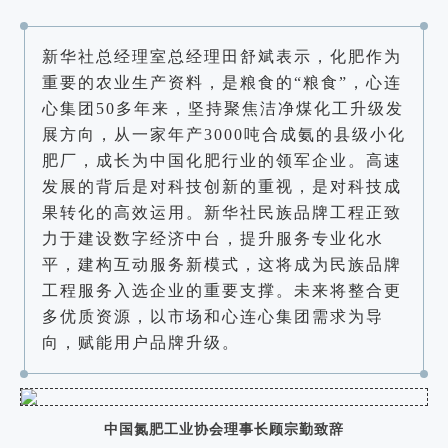
新华社总经理室总经理田舒斌表示，化肥作为
重要的农业生产资料，是粮食的“粮食”，心连
心集团50多年来，坚持聚焦洁净煤化工升级发
展方向，从一家年产3000吨合成氨的县级小化
肥厂，成长为中国化肥行业的领军企业。高速
发展的背后是对科技创新的重视，是对科技成
果转化的高效运用。新华社民族品牌工程正致
力于建设数字经济中台，提升服务专业化水
平，建构互动服务新模式，这将成为民族品牌
工程服务入选企业的重要支撑。未来将整合更
多优质资源，以市场和心连心集团需求为导
向，赋能用户品牌升级。
中国氮肥工业协会理事长顾宗勤致辞