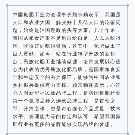
中国氮肥工业协会理事长顾宗勤表示，我国是
人口和农业大国，解决好十几亿人口的吃饭问
题，始终是治国理政的头等大事。几十年来，
我国从粮食严重不足到自给自足，人民从吃得
饱、吃得好到吃得健康，这其中，化肥做出了
巨大贡献。如今，站在行业转型升级的新起
点，民族化肥工业继续做强，培育发展以心连
心为代表的优秀民族化肥品牌，是国家粮食安
全和生态安全的有力保证，能够为中国农业和
乡村振兴提供有力支撑。顾宗勤还表示，心连
心入围新华社民族品牌工程，是我国氮肥行业
第一个氮肥品种入选该品牌工程，是首创之
举、开篇之作，更是对心连心产品质量、技术
水平、管理能力等的肯定和认可，希望我国氮
肥行业有更多的品牌能够实现品牌的梦想。