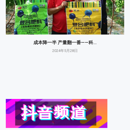
成本降一半 产量翻一番——科...
2024年5月28日