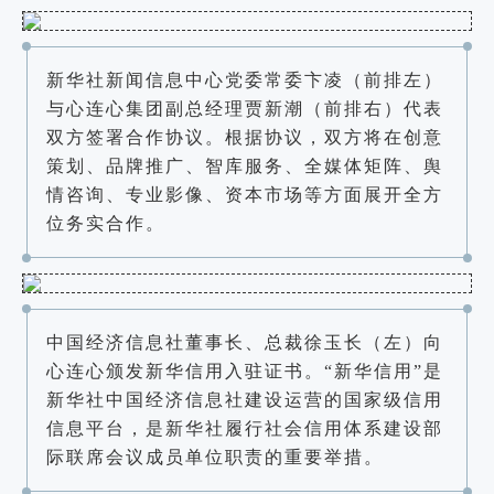
新华社新闻信息中心党委常委卞凌（前排左）
与心连心集团副总经理贾新潮（前排右）代表
双方签署合作协议。根据协议，双方将在创意
策划、品牌推广、智库服务、全媒体矩阵、舆
情咨询、专业影像、资本市场等方面展开全方
位务实合作。
中国经济信息社董事长、总裁徐玉长（左）向
心连心颁发新华信用入驻证书。“新华信用”是
新华社中国经济信息社建设运营的国家级信用
信息平台，是新华社履行社会信用体系建设部
际联席会议成员单位职责的重要举措。