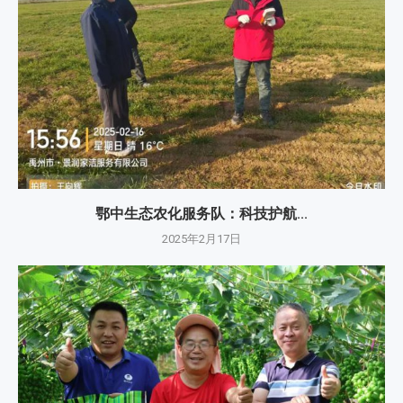
鄂中生态农化服务队：科技护航...
2025年2月17日