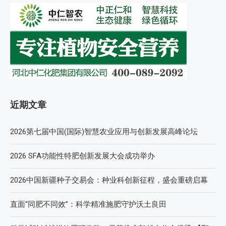
近期文章
2026第七届中国(国际)智慧农业应用与创新发展高峰论坛
2026 SFA功能性特肥创新发展大会成功举办
2026中国新疆种子交易会：种业科创新征程，盛会重磅启幕
直面“同肥不同效”：科学精准施肥守护沃土良田