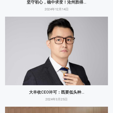
坚守初心，稳中求变！沧州胜得...
2024年12月14日
大丰收CEO许可：既要低头种...
2024年3月25日