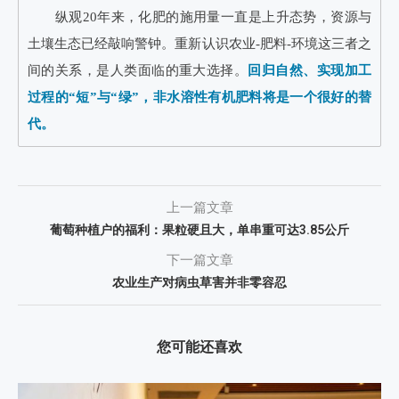
纵观20年来，化肥的施用量一直是上升态势，资源与
土壤生态已经敲响警钟。重新认识农业-肥料-环境这三者之
间的关系，是人类面临的重大选择。
回归自然、实现加工
过程的“短”与“绿”，非水溶性有机肥料将是一个很好的替
代。
上一篇文章
葡萄种植户的福利：果粒硬且大，单串重可达3.85公斤
下一篇文章
农业生产对病虫草害并非零容忍
您可能还喜欢