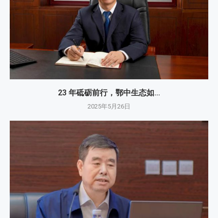
23 年砥砺前行，鄂中生态如...
2025年5月26日