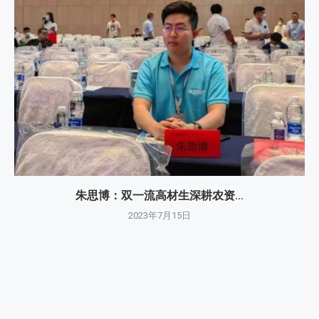
朱思博：双一流高材生深耕农资...
2023年7月15日