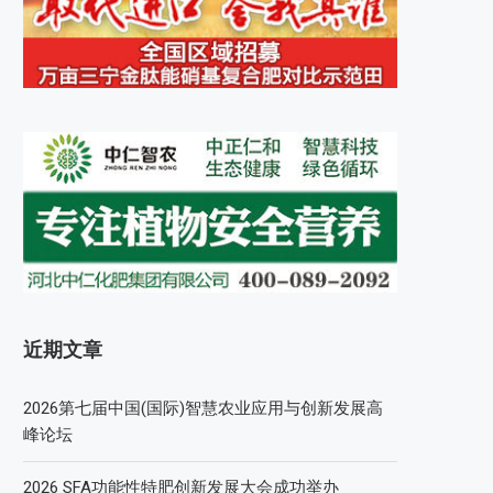
近期文章
2026第七届中国(国际)智慧农业应用与创新发展高
峰论坛
2026 SFA功能性特肥创新发展大会成功举办