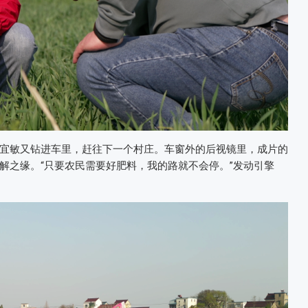
宜敏又钻进车里，赶往下一个村庄。车窗外的后视镜里，成片的
解之缘。“只要农民需要好肥料，我的路就不会停。”发动引擎