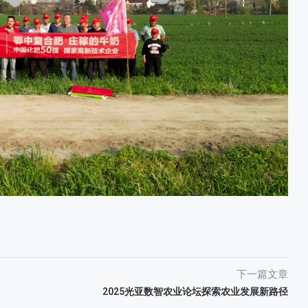
下一篇文章
2025光亚数智农业论坛探索农业发展新路径