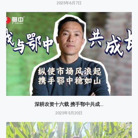
2025年6月7日
深耕农资十六载 携手鄂中共成...
2025年5月20日