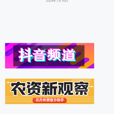
2024年7月16日