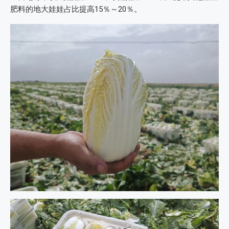
肥料的地大娃娃占比提高15％～20％。