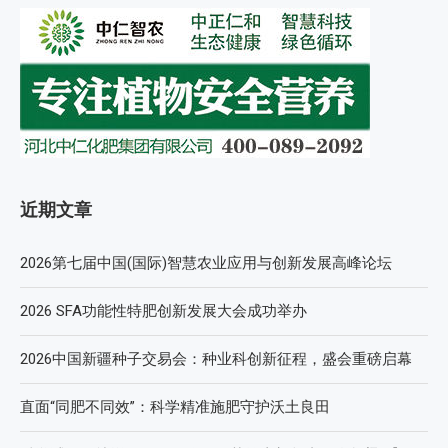
近期文章
2026第七届中国(国际)智慧农业应用与创新发展高峰论坛
2026 SFA功能性特肥创新发展大会成功举办
2026中国新疆种子交易会：种业科创新征程，盛会重磅启幕
直面“同肥不同效”：科学精准施肥守护沃土良田