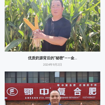
优质奶源背后的“秘密”——金...
2024年9月2日