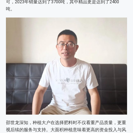
可，2023年销量达到了3700吨，其中精品更是达到了2400
吨。
邵世龙深知，种植大户在选择肥料时不仅看重产品质量，更重
视后续的服务与支持。大面积种植意味着更高的资金投入与风