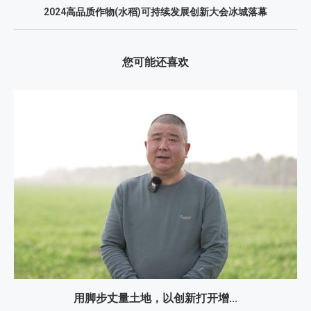
2024高品质作物(水稻)可持续发展创新大会冰城落幕
您可能还喜欢
用脚步丈量土地，以创新打开增...