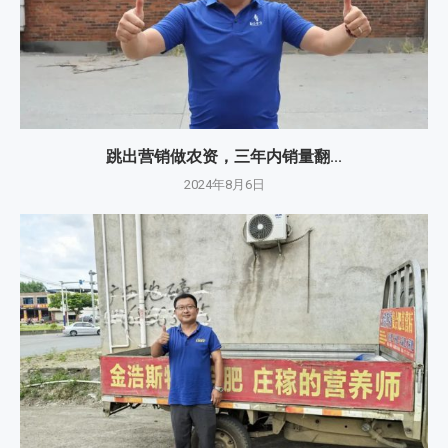
跳出营销做农资，三年内销量翻...
2024年8月6日