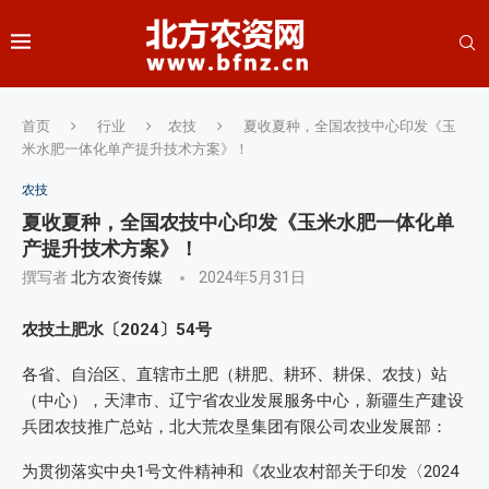
首页
行业
农技
夏收夏种，全国农技中心印发《玉
米水肥一体化单产提升技术方案》！
农技
夏收夏种，全国农技中心印发《玉米水肥一体化单
产提升技术方案》！
撰写者
北方农资传媒
2024年5月31日
农技土肥水〔2024〕54号
各省、自治区、直辖市土肥（耕肥、耕环、耕保、农技）站
（中心），天津市、辽宁省农业发展服务中心，新疆生产建设
兵团农技推广总站，北大荒农垦集团有限公司农业发展部：
为贯彻落实中央1号文件精神和《农业农村部关于印发〈2024