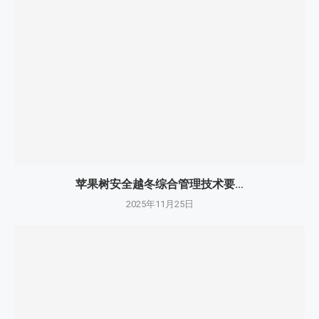
苹果树安全越冬综合管理技术要...
2025年11月25日