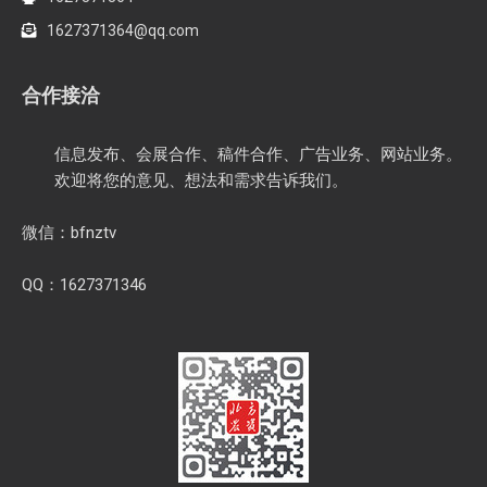
1627371364@qq.com
合作接洽
信息发布、会展合作、稿件合作、广告业务、网站业务。
欢迎将您的意见、想法和需求告诉我们。
微信：bfnztv
QQ：1627371346