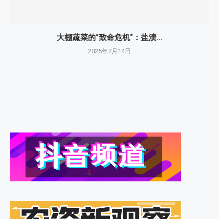
大棚蔬菜的“致命危机”：盐渍...
2025年7月14日