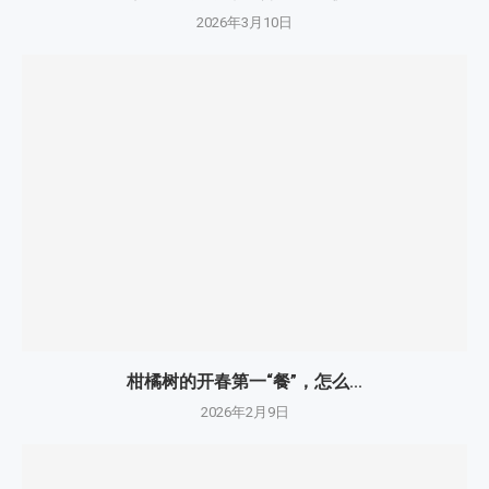
2026年3月10日
柑橘树的开春第一“餐”，怎么...
2026年2月9日