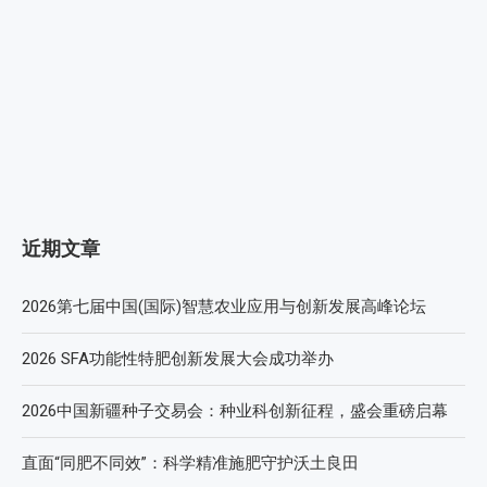
近期文章
2026第七届中国(国际)智慧农业应用与创新发展高峰论坛
2026 SFA功能性特肥创新发展大会成功举办
2026中国新疆种子交易会：种业科创新征程，盛会重磅启幕
直面“同肥不同效”：科学精准施肥守护沃土良田