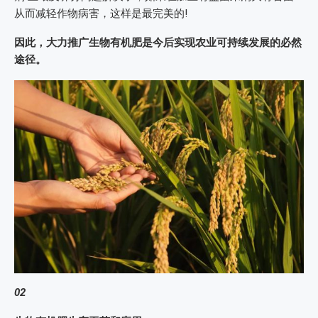
从而减轻作物病害，这样是最完美的!
因此，大力推广生物有机肥是今后实现农业可持续发展的必然
途径。
02