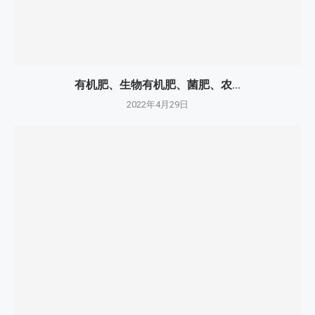
有机肥、生物有机肥、菌肥、农...
2022年4月29日