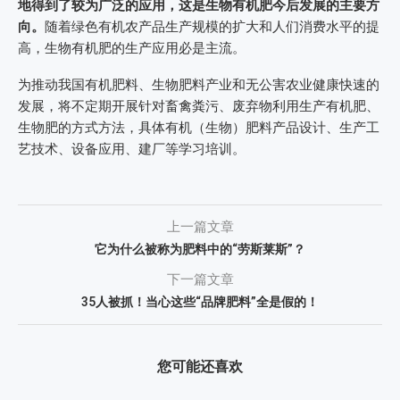
地得到了较为广泛的应用，这是生物有机肥今后发展的主要方
向。
随着绿色有机农产品生产规模的扩大和人们消费水平的提
高，生物有机肥的生产应用必是主流。
为推动我国有机肥料、生物肥料产业和无公害农业健康快速的
发展，将不定期开展针对畜禽粪污、废弃物利用生产有机肥、
生物肥的方式方法，具体有机（生物）肥料产品设计、生产工
艺技术、设备应用、建厂等学习培训。
上一篇文章
它为什么被称为肥料中的“劳斯莱斯”？
下一篇文章
35人被抓！当心这些“品牌肥料”全是假的！
您可能还喜欢