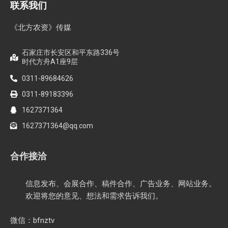
联系我们
《北方农资》传媒
石家庄市长安区和平东路336号
时代方舟A1座9层
0311-89684626
0311-89183396
1627371364
1627371364@qq.com
合作接洽
信息发布、会展合作、稿件合作、广告业务、网站业务。
欢迎将您的意见、想法和需求告诉我们。
微信：bfnztv