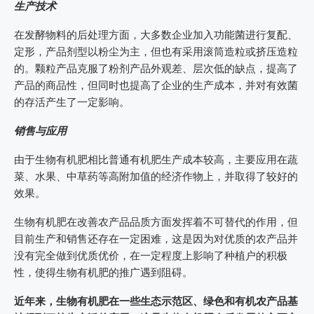
生产技术
在发酵物料的后处理方面，大多数企业加入功能菌进行复配、
定形，产品剂型以粉尘为主，但也有采用滚筒造粒或挤压造粒
的。颗粒产品克服了粉剂产品外观差、层次低的缺点，提高了
产品的商品性，但同时也提高了企业的生产成本，并对有效菌
的存活产生了一定影响。
销售与应用
由于生物有机肥相比普通有机肥生产成本较高，主要应用在蔬
菜、水果、中草药等高附加值的经济作物上，并取得了较好的
效果。
生物有机肥在改善农产品品质方面发挥着不可替代的作用，但
目前生产和销售还存在一定困难，这是因为对优质的农产品并
没有完全做到优质优价，在一定程度上影响了种植户的积极
性，使得生物有机肥的推广遇到阻碍。
近年来，生物有机肥在一些生态示范区、绿色和有机农产品基