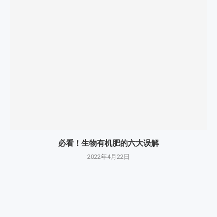
必看！生物有机肥的六大误解
2022年4月22日