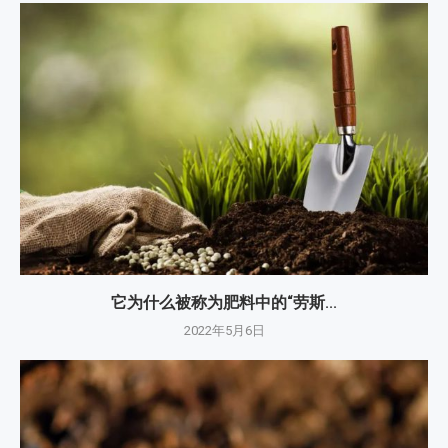
它为什么被称为肥料中的“劳斯...
2022年5月6日