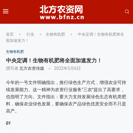
首页
行业
生物有机肥
中央定调！生物有机肥将全
面加速发力！
生物有机肥
中央定调！生物有机肥将全面加速发力！
撰写者
北方农资传媒
2022年5月6日
今年的一号文件明确指出，推行绿色生产方式，增强农业可持
续发展能力。这一精神为农资行业服务“三农”提出了高要求，
也指明了方向。文件指出：要大力支持发展绿色生态有机类肥
料，确保农业绿色发展，要确保农产品绿色优质安全而不只是
高产。
01