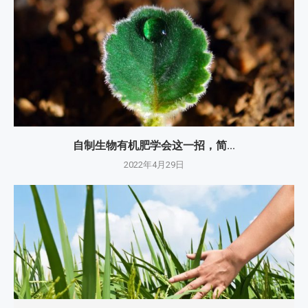
自制生物有机肥学会这一招，简...
2022年4月29日