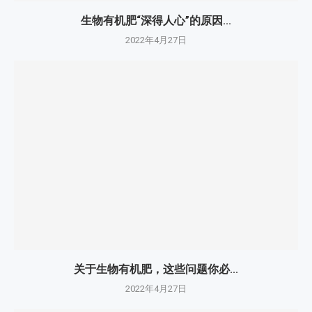
生物有机肥“深得人心”的原因...
2022年4月27日
关于生物有机肥，这些问题你必...
2022年4月27日