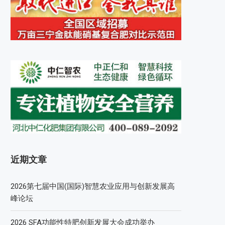
近期文章
2026第七届中国(国际)智慧农业应用与创新发展高
峰论坛
2026 SFA功能性特肥创新发展大会成功举办