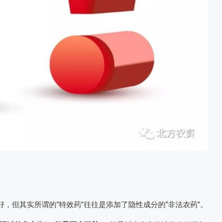
好，但其实所谓的“特效药”往往是添加了隐性成分的“非法农药”。