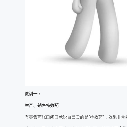
教训一：
生产、销售特效药
有零售商张口闭口就说自己卖的是“特效药”，效果非常