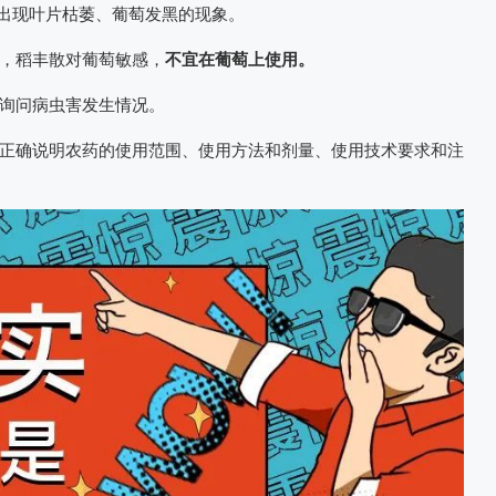
都出现叶片枯萎、葡萄发黑的现象。
，稻丰散对葡萄敏感，
不宜在葡萄上使用。
询问病虫害发生情况。
正确说明农药的使用范围、使用方法和剂量、使用技术要求和注