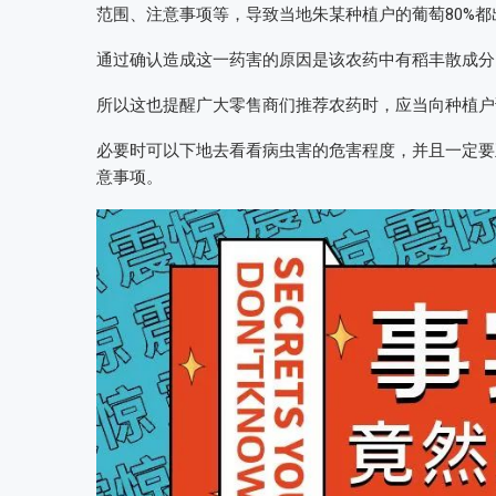
范围、注意事项等，导致当地朱某种植户的葡萄80%
通过确认造成这一药害的原因是该农药中有稻丰散成分
所以这也提醒广大零售商们推荐农药时，应当向种植户
必要时可以下地去看看病虫害的危害程度，并且一定要
意事项。