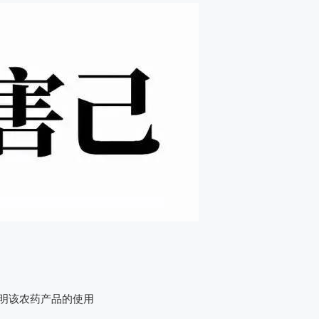
说明该农药产品的使用