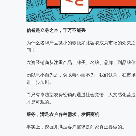
信誉是立身之本，千万不能丢
为什么名牌产品微小的瑕疵如此容易成为市场的众矢之
间！
农资经销商从注重产品、牌子、名牌、品牌、到品牌信
勿以恶小而为之，勿以善小而不为，我们认为，在市场
进一步加剧。
而只有卓越型农资经销商通过社会觉悟、人文感化营造
才是可观的。
服务，满足农户各种需求，发掘商机
事实上，挖掘并满足客户需求是商家真正要做的。