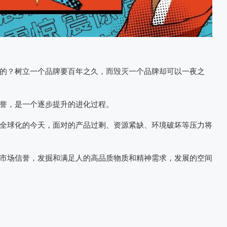
的？树立一个品牌要百年之久，而毁灭一个品牌却可以一夜之
誉，是一个逐步提升的进化过程。
全球化的今天，面对的产品过剩、资源紧缺、环境破坏等压力将
市场信誉，发掘和满足人的高品质物质和精神需求，发展的空间