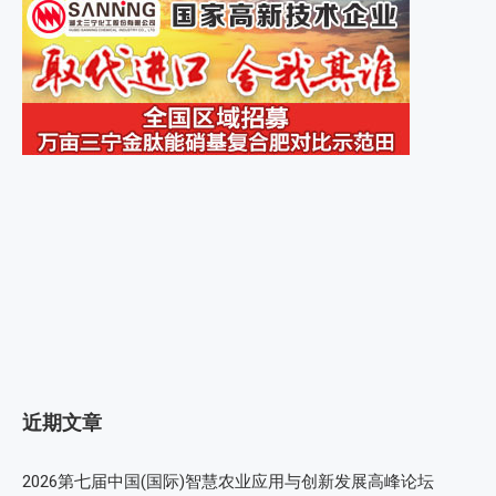
近期文章
2026第七届中国(国际)智慧农业应用与创新发展高峰论坛