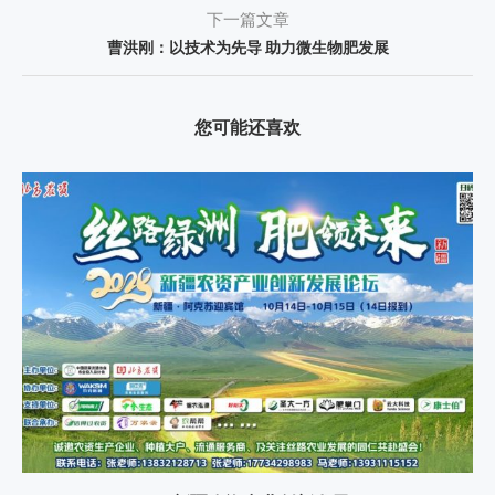
下一篇文章
曹洪刚：以技术为先导 助力微生物肥发展
您可能还喜欢