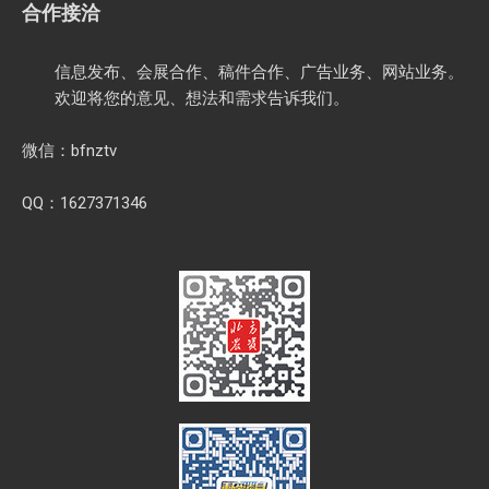
合作接洽
信息发布、会展合作、稿件合作、广告业务、网站业务。
欢迎将您的意见、想法和需求告诉我们。
微信：bfnztv
QQ：1627371346