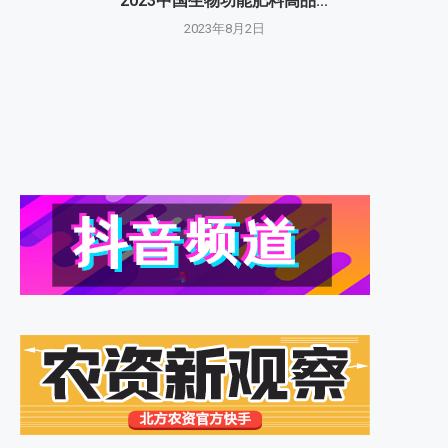
2023中国生物功能肥料高品...
2023年8月2日