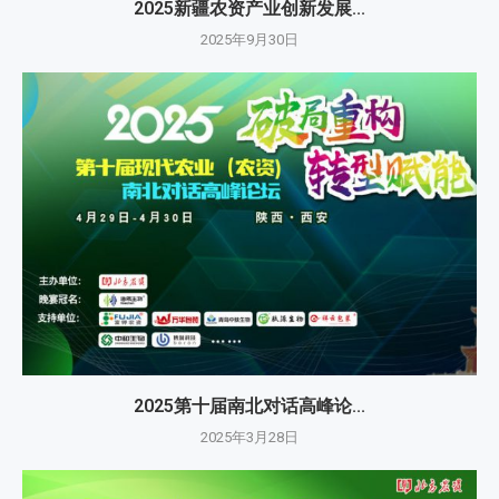
2025新疆农资产业创新发展...
2025年9月30日
2025第十届南北对话高峰论...
2025年3月28日