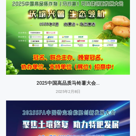
2025中国高品质马铃薯大会...
2025年2月8日