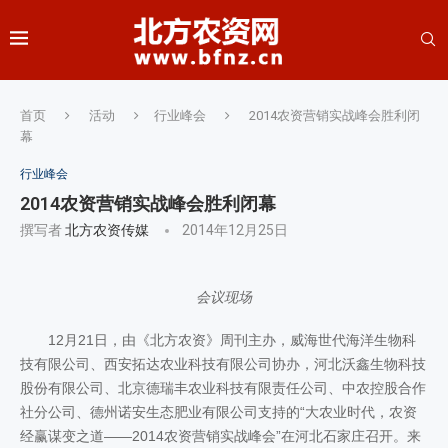
首页
活动
行业峰会
2014农资营销实战峰会胜利闭
幕
行业峰会
2014农资营销实战峰会胜利闭幕
撰写者
北方农资传媒
2014年12月25日
会议现场
12月21日，由《北方农资》周刊主办，威海世代海洋生物科
技有限公司、西安拓达农业科技有限公司协办，河北沃鑫生物科技
股份有限公司、北京德瑞丰农业科技有限责任公司、中农控股合作
社分公司、德州诺安生态肥业有限公司支持的“大农业时代，农资
经赢谋变之道——2014农资营销实战峰会”在河北石家庄召开。来