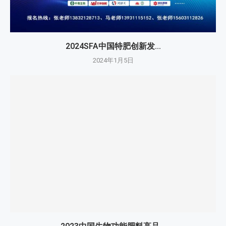
2024SFA中国特肥创新发...
2024年1月5日