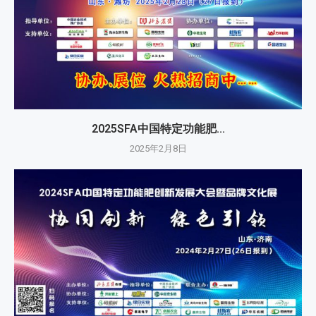
2025SFA中国特定功能肥...
2025年2月8日