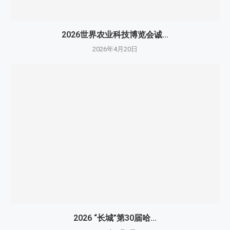
2026世界农业科技博览会诚...
2026年4月20日
2026 “长城”第30届哈...