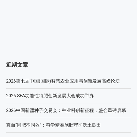
近期文章
2026第七届中国(国际)智慧农业应用与创新发展高峰论坛