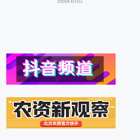
2026年4月3日