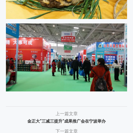
上一篇文章
金正大“三减三提升“成果推广会在宁波举办
下一篇文章