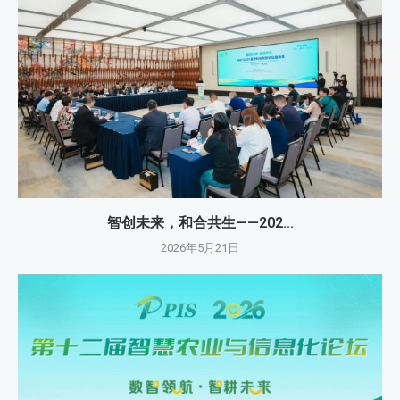
智创未来，和合共生——202...
2026年5月21日