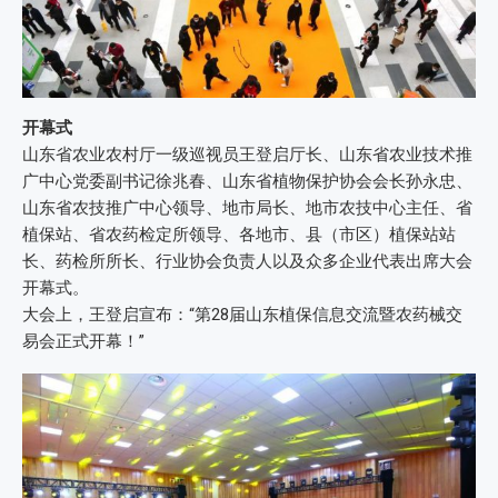
开幕式
山东省农业农村厅一级巡视员王登启厅长、山东省农业技术推
广中心党委副书记徐兆春、山东省植物保护协会会长孙永忠、
山东省农技推广中心领导、地市局长、地市农技中心主任、省
植保站、省农药检定所领导、各地市、县（市区）植保站站
长、药检所所长、行业协会负责人以及众多企业代表出席大会
开幕式。
大会上，王登启宣布：“第28届山东植保信息交流暨农药械交
易会正式开幕！”