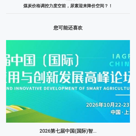
煤炭价格调控力度空前，尿素迎来降价空间？！
您可能还喜欢
2026第七届中国(国际)智...