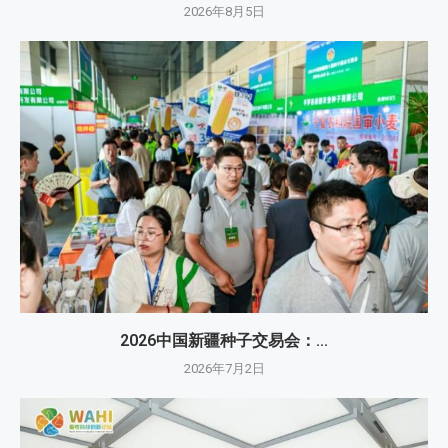
2026年8月5日
2026中国新疆种子交易会：...
2026年7月2日