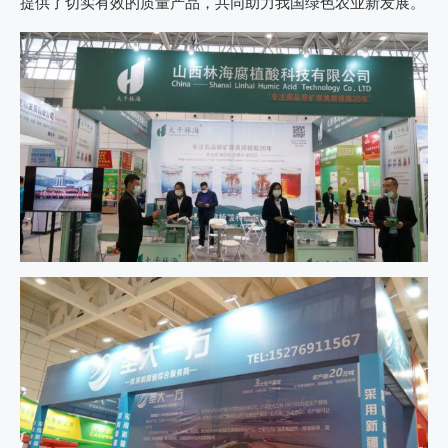
提供了切实有效的质量产品，共同助力我国绿色农业新发展。