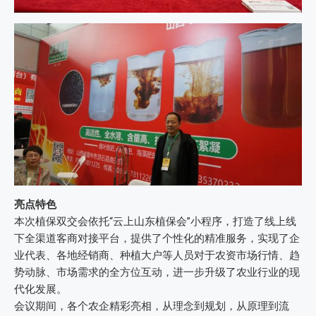
亮点特色
本次植保双交会依托“云上山东植保会”小程序，打造了线上线
下全渠道客商对接平台，提供了个性化的精准服务，实现了企
业代表、各地经销商、种植大户等人员对于农资市场行情、趋
势动脉、市场需求的全方位互动，进一步升级了农业行业的现
代化发展。
会议期间，各个农企精彩亮相，从理念到规划，从原理到流