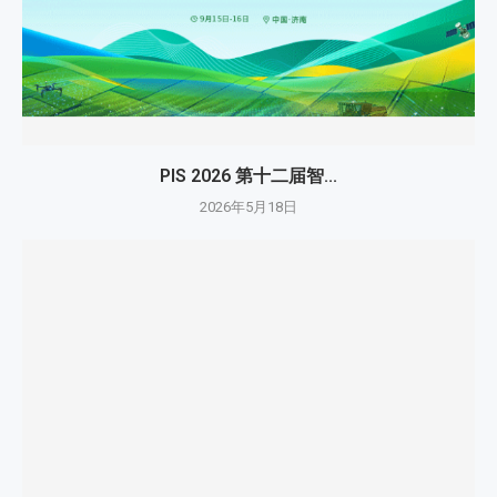
PIS 2026 第十二届智...
2026年5月18日