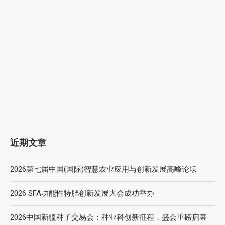
近期文章
2026第七届中国(国际)智慧农业应用与创新发展高峰论坛
2026 SFA功能性特肥创新发展大会成功举办
2026中国新疆种子交易会：种业科创新征程，盛会重磅启幕