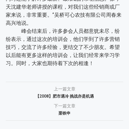
天沈建华老师讲授的课程，对我们这些经销商或厂
家来说，非常重要。”吴桥可心农技有限公司周春来
高兴地说。
峰会结束后，许多参会人员都意犹未尽，纷
纷表示，通过这次的培训会，他们学到了许多营销
技巧，交流了许多经验，更结交了不少朋友。希望
以后能有更多这样的培训会，让我们经常来学习学
习。同时，大家也期待着下次的相逢！
上一篇文章
【2008】肥市遇冷 挑战亦是机遇
下一篇文章
栗铁申