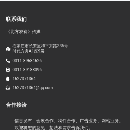
联系我们
《北方农资》传媒
石家庄市长安区和平东路336号
时代方舟A1座9层
0311-89684626
0311-89183396
1627371364
1627371364@qq.com
合作接洽
信息发布、会展合作、稿件合作、广告业务、网站业务。
欢迎将您的意见、想法和需求告诉我们。