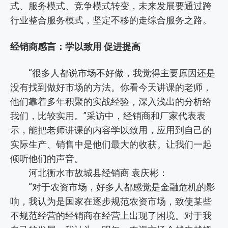
式、服务模式、竞争模式转变，未来发展要通过跨
行业整合服务模式，坚定不移的走综合服务之路。
经销商感言：学以致用 促进提高
“很多人都说市场不好做，我觉得主要原因还是
没有找到做好市场的方法。你看今天讲课的老师，
他们靠着多年积聚的实战经验，深入浅出的分析给
我们，比较实用。”采访中，经销商和厂家代表表
示，能把老师讲课的内容学以致用，应用到自己的
实际生产、销售中是他们最大的收获。让我们一起
倾听他们的声音。
河北衡水市故城县经销商 袁庆彬：
“对于农资市场，好多人都感觉是金融危机的影
响，我认为是国家在逐步规范农资市场，致使某些
不规范经营的经销商在经营上出现了困境。对于我