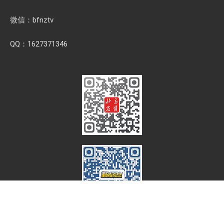
微信：bfnztv
QQ：1627371346