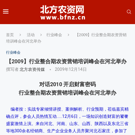
首页
活动
行业峰会
【2009】行业整合期农资营销
培训峰会在河北举办
行业峰会
【2009】行业整合期农资营销培训峰会在河北举办
撰写者
北方农资传媒
2009年12月14日
对话2010 开启财富密码
行业整合期农资营销培训峰会在河北举办
编者按：实战专家倾情讲授、案例解析、行业预期，莅临嘉宾精
确点评，参会人员热情互动……12月6日，一场知识创造财富的饕餮
盛宴激情上演。来自河北、河南、山东、山西、陕西以及东北三省
等地300余名经销商、生产企业业务人员齐聚河北石家庄，参加了