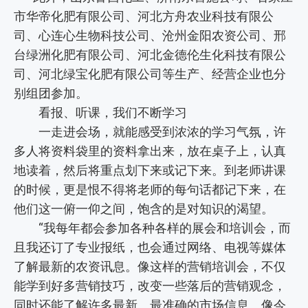
市华帝化肥有限公司、河北方舟农业科技有限公
司、心连心生物科技公司、沧州金阳农资公司、邢
台绿洲化肥有限公司、河北金德伦生化科技有限公
司、河北绿宝化肥有限公司等生产、经营企业也分
别组团参加。
看报、听课，我们不断学习
一走进会场，就能感受到浓浓的学习气氛，许
多人将资料袋里的资料拿出来，放在桌子上，认真
地读着，然后将重点划下来或记下来。到老师讲课
的时候，更是恨不得将老师的每句话都记下来，在
他们这一俯一仰之间，饱含的是对知识的渴望。
“我每年都会参加各种各样的展会和培训会，而
且我还订了专业报纸，也会通过网络、电视等媒体
了解最新的农资讯息。像这样的营销培训会，不仅
能学到好多营销技巧，改变一些落后的营销观念，
同时还能了解许多最新、最准确的市场信息。像今