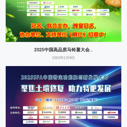
2025中国高品质马铃薯大会...
2025年2月8日