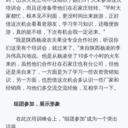
培训会，而且还准备带他们在石家庄转转。“平时大
家都忙，根本见不到面，更没时间出来旅游，正好
借这次机会看看老朋友，学习学习知识，还顺便旅
游，真的挺不错，下次有机会我一定还来。”
“我是陕西杨凌农夫果业专业合作社的，听说你
们这里有个培训会，就过来了。”来自陕西杨凌的李
兴伟高兴地说。他是从杨凌坐了10多个小时的火车
来的，虽然他们合作社在石家庄也有分公司，但他
还是亲自来了，一方面是为了学习一些农资营销知
识，另一方面，也想借这次机会多认识一些厂家和
经销商，与他们多交流交流经验，互相学习一下。
组团参加，展示形象
在此次培训峰会上，“组团参加”成为一个突出
话题。