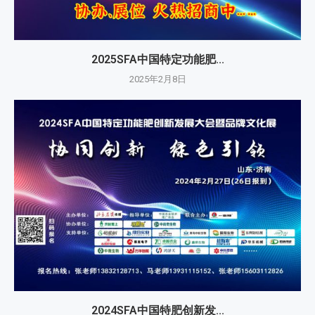
2025SFA中国特定功能肥...
2025年2月8日
2024SFA中国特肥创新发...