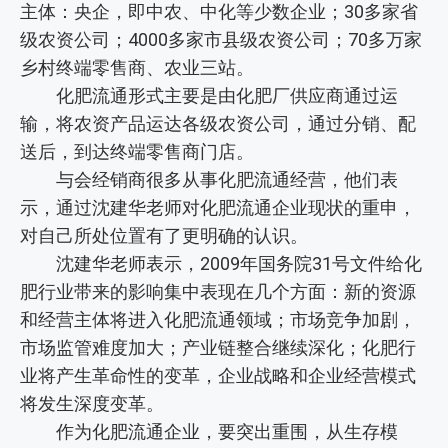
主体：央企，即中农、中化等少数企业；30多家省
级农资公司；4000多家市县级农资公司；70多万家
乡村终端零售商、农业三站。
化肥流通形式主要是由化肥厂供应商通过运
输，将农资产品运达各级农资公司，通过分销、配
送后，到达终端零售商门店。
与会经销商很多从事化肥流通经营，他们表
示，通过沈建华老师对化肥流通企业现状的重申，
对自己所处位置有了更明确的认识。
沈建华老师表示，2009年国务院31号文件给化
肥行业带来的影响集中表现在几个方面：新的资源
和经营主体将进入化肥流通领域；市场竞争加剧，
市场监管难度加大；产业链整合继续深化；化肥行
业将产生革命性的变革，企业战略和企业经营模式
将发生深度变革。
作为化肥流通企业，要突出重围，从生存模