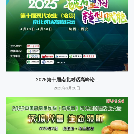
2025第十届南北对话高峰论...
2025年3月28日