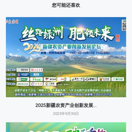
您可能还喜欢
2025新疆农资产业创新发展...
2025年9月30日