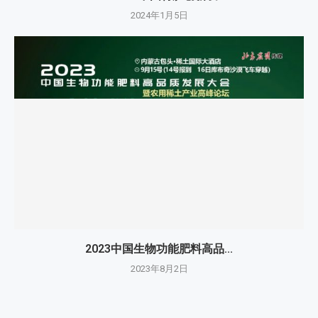
2024年1月5日
2023中国生物功能肥料高品...
2023年8月2日