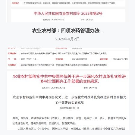
农业农村部：四项农药管理办法...
2025年8月2日