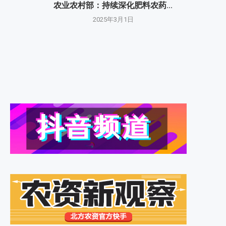
农业农村部：持续深化肥料农药...
2025年3月1日