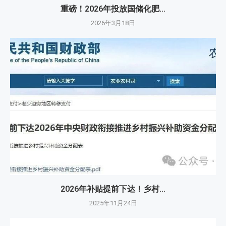
重磅！2026年投放国储化肥...
2026年3月18日
2026年补贴提前下达！乡村...
2025年11月24日