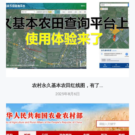
农村永久基本农田红线图，有了...
2025年8月6日