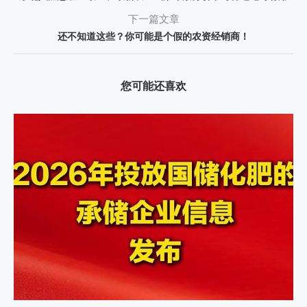
下一篇文章
还不知道这些？你可能是个假的农资经销商！
您可能还喜欢