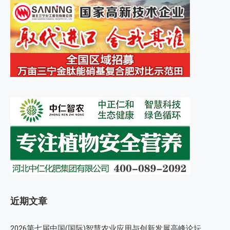
近期文章
2026第七届中国(国际)智慧农业应用与创新发展高峰论坛