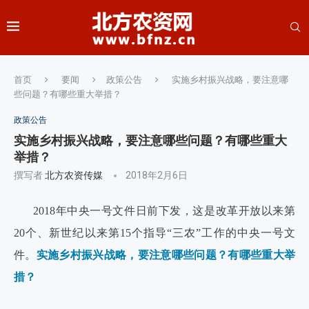
首页
要闻
政策公告
实施乡村振兴战略，要注意哪
些问题？有哪些重大举措？
政策公告
实施乡村振兴战略，要注意哪些问题？有哪些重大
举措？
撰写者
北方农资传媒
2018年2月6日
2018
年中央一号文件日前下发，这是改革开放以来第
20
个、新世纪以来第
15
个指导
“
三农
”
工作的中央一号文
件。
实施乡村振兴战略，要注意哪些问题？
有
哪些重大举
措？