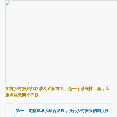
实施乡村振兴战略涉及许多方面，是一个系统性工程，应
重点注意两个问题。
第一，要坚持城乡融合发展，强化乡村振兴的制度性