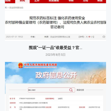
围观“一证一品”谁最受益？官...
2025年8月5日