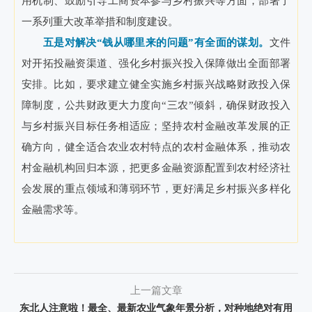
用机制、鼓励引导工商资本参与乡村振兴等方面，部署了
一系列重大改革举措和制度建设。
五是对解决“钱从哪里来的问题”有全面的谋划。
文件
对开拓投融资渠道、强化乡村振兴投入保障做出全面部署
安排。比如，要求建立健全实施乡村振兴战略财政投入保
障制度，公共财政更大力度向“三农”倾斜，确保财政投入
与乡村振兴目标任务相适应；坚持农村金融改革发展的正
确方向，健全适合农业农村特点的农村金融体系，推动农
村金融机构回归本源，把更多金融资源配置到农村经济社
会发展的重点领域和薄弱环节，更好满足乡村振兴多样化
金融需求等。
上一篇文章
东北人注意啦！最全、最新农业气象年景分析，对种地绝对有用