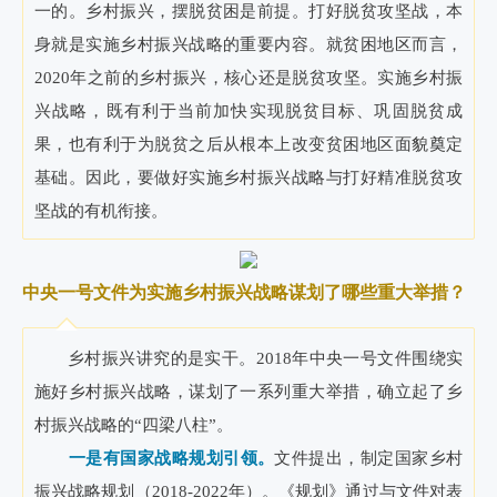
一的。乡村振兴，摆脱贫困是前提。打好脱贫攻坚战，本
身就是实施乡村振兴战略的重要内容。就贫困地区而言，
2020年之前的乡村振兴，核心还是脱贫攻坚。实施乡村振
兴战略，既有利于当前加快实现脱贫目标、巩固脱贫成
果，也有利于为脱贫之后从根本上改变贫困地区面貌奠定
基础。因此，要做好实施乡村振兴战略与打好精准脱贫攻
坚战的有机衔接。
中央一号文件为实施乡村振兴战略谋划了哪些重大举措？
乡村振兴讲究的是实干。2018年中央一号文件围绕实
施好乡村振兴战略，谋划了一系列重大举措，确立起了乡
村振兴战略的“四梁八柱”。
一是有国家战略规划引领。
文件提出，制定国家乡村
振兴战略规划（2018-2022年）。《规划》通过与文件对表