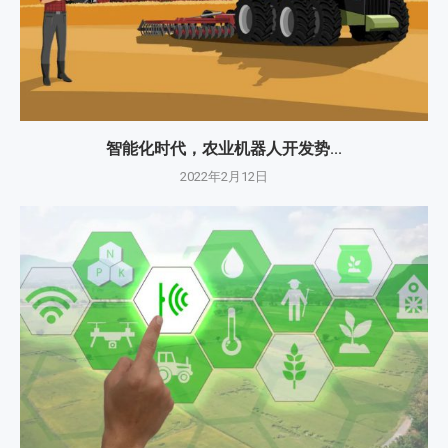
智能化时代，农业机器人开发势...
2022年2月12日