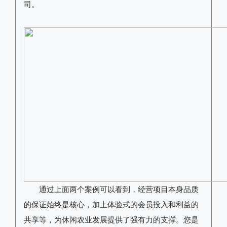
司。
通过上面两个案例可以看到，经营项目本身品质
的保证始终是核心，加上体验式的会员投入和利益的
共享等，为休闲农业发展提供了强有力的支撑。您是