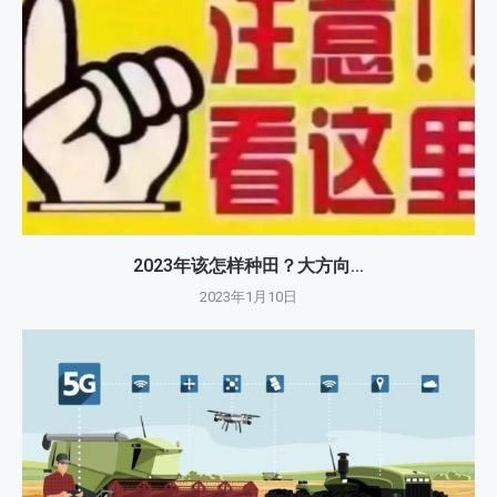
2023年该怎样种田？大方向...
2023年1月10日