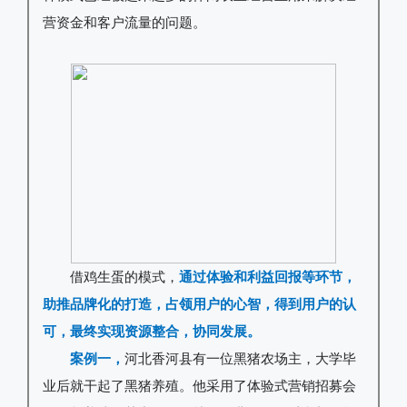
营资金和客户流量的问题。
借鸡生蛋的模式，
通过体验和利益回报等环节，
助推品牌化的打造，占领用户的心智，得到用户的认
可，最终实现资源整合，协同发展。
案例一，
河北香河县有一位黑猪农场主，大学毕
业后就干起了黑猪养殖。他采用了体验式营销招募会