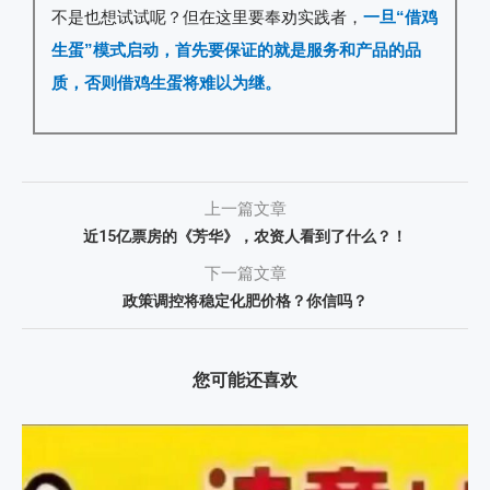
不是也想试试呢？但在这里要奉劝实践者，
一旦“借鸡
生蛋”模式启动，首先要保证的就是服务和产品的品
质，否则借鸡生蛋将难以为继。
上一篇文章
近15亿票房的《芳华》，农资人看到了什么？！
下一篇文章
政策调控将稳定化肥价格？你信吗？
您可能还喜欢