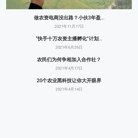
做农资电商没出路？小伙3年盈...
2021年11月17日
“快手十万农资主播孵化”计划...
2021年6月26日
农民们为何争相加入合作社？
2021年4月17日
20个农业黑科技让你大开眼界
2021年4月14日