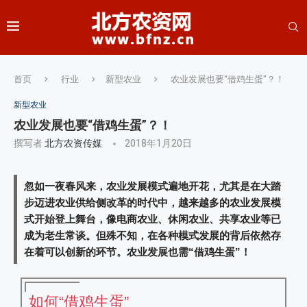
首页
行业
新型农业
农业发展也要“借鸡生蛋”？！
新型农业
农业发展也要“借鸡生蛋”？！
撰写者
北方农资传媒
2018年1月20日
忽如一夜春风来，农业发展模式遍地开花，尤其是在大踏
步迈进农业供给侧改革的时代中，越来越多的农业发展模
式开始登上舞台，像电商农业、休闲农业、共享农业等已
成为老生常谈。但殊不知，在各种模式发展的背后依然存
在着可以创新的环节。农业发展也需“借鸡生蛋”！
如何“借鸡生蛋”