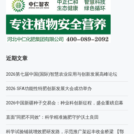
近期文章
2026第七届中国(国际)智慧农业应用与创新发展高峰论坛
2026 SFA功能性特肥创新发展大会成功举办
2026中国新疆种子交易会：种业科创新征程，盛会重磅启幕
直面“同肥不同效”：科学精准施肥守护沃土良田
科学试验铺就增效肥研发路，示范推广架起丰收金桥梁 【鄂