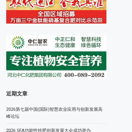
近期文章
2026第七届中国(国际)智慧农业应用与创新发展高
峰论坛
2026 SFA功能性特肥创新发展大会成功举办