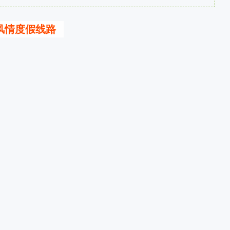
风情度假线路