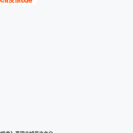
风情度假线路