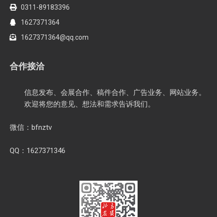
0311-89183396
1627371364
1627371364@qq.com
合作接洽
信息发布、会展合作、稿件合作、广告业务、网站业务。
欢迎将您的意见、想法和需求告诉我们。
微信：bfnztv
QQ：1627371346