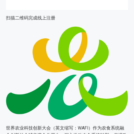
扫描二维码完成线上注册
世界农业科技创新大会（英文缩写：WAFI）作为农食系统融