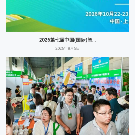
2026第七届中国(国际)智...
2026年8月5日