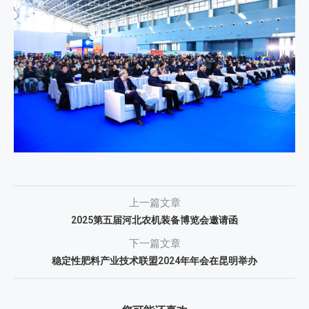
上一篇文章
2025第五届河北农机装备博览会邀请函
下一篇文章
稳定性肥料产业技术联盟2024年年会在昆明举办