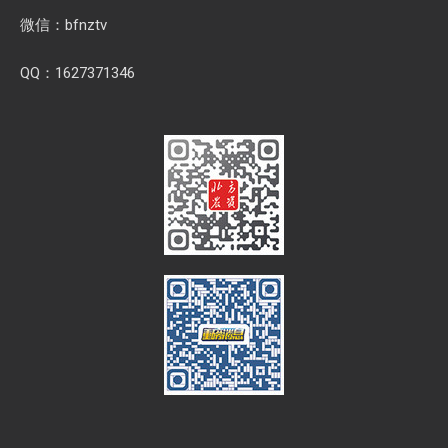
微信：bfnztv
QQ：1627371346