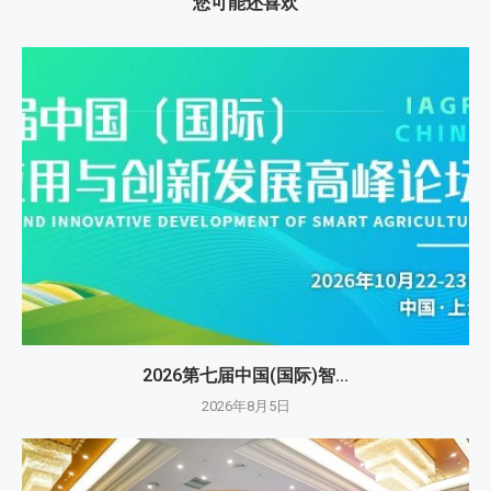
您可能还喜欢
2026第七届中国(国际)智...
2026年8月5日