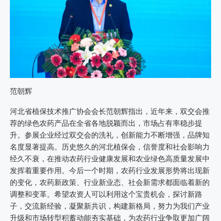
范朝辉
河北省植保技术推广协会会长范朝辉指出，近年来，双交会推
荐的绿色农药产品在全省各地脱颖而出，市场占有率稳步提
升。参展企业经过双交会的洗礼，创新能力不断增强，品牌知
名度显著提高。历史悠久的河北植保会，信誉度和社会影响力
经久不衰，在推动农药行业健康发展和农业绿色高质量发展中
发挥着重要作用。今后一个时期，农药行业发展形势将出现新
的变化，农药新政策、行业新业态、社会新需求都面临着新的
调整和变革。希望农资人可以利用这个宝贵机会，探讨新路
子，交流新经验，凝聚新共识，构建新格局，努力为我们产业
升级和市场转型积蓄动能夯实基础，为农药行业争取更加广阔