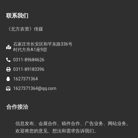
联系我们
《北方农资》传媒
石家庄市长安区和平东路336号
时代方舟A1座9层
0311-89684626
0311-89183396
1627371364
1627371364@qq.com
合作接洽
信息发布、会展合作、稿件合作、广告业务、网站业务。
欢迎将您的意见、想法和需求告诉我们。