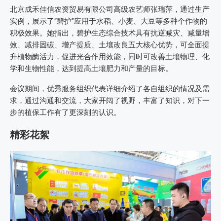
北京成禾佳信农资贸易有限公司高级农艺师张瑞萍，通过生产
实例，展示了“碧护”应用于水稻、小麦、大豆等多种个作物的
积极效果。她指出，碧护生态综合技术具有抗逆减灾、减量增
效、减排固碳、增产提质、土壤改良五大核心优势，可全面提
升植物酶活力，促进光合作用效能，同时可改善土壤物理、化
学和生物性能，达到提高土壤肥力和产量的目标。
会议期间，优秀服务组织代表详细介绍了各自组织的情况及需
求，通过沟通和交流，大家开阔了视野，丰富了知识，对下一
步的植保工作有了更深刻的认识。
精彩花絮