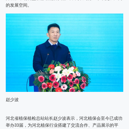
的发展空间。
赵少波
河北省植保植检总站站长赵少波表示，河北植保会至今已成功
举办33届，为河北植保行业搭建了交流合作、产品展示的平