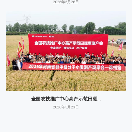
2026年5月26日
全国农技推广中心高产示范田测...
2026年5月23日