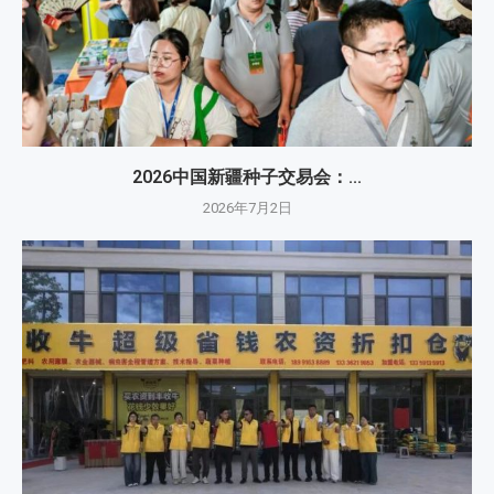
2026中国新疆种子交易会：...
2026年7月2日