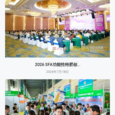
2026 SFA功能性特肥创...
2026年7月18日