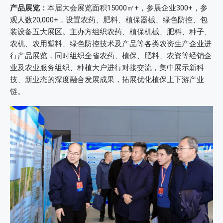
产品展览：
本届大会展览面积15000㎡+，参展企业300+，参
观人数20,000+，设置农药、肥料、植保器械、绿色防控、包
装设备五大展区。主办方组织农药、植保机械、肥料、种子、
农机、农用塑料、绿色防控技术及产品等各类农资生产企业进
行产品展览，同时组织全省农药、植保、肥料、农资等经销企
业及农业服务组织、种植大户进行对接交流，集中展示新科
技、新业态的深度融合发展成果，拓展优化植保上下游产业
链。