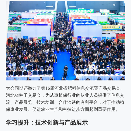
大会同期还举办了第16届河北省肥料信息交流暨产品交易会、
河北省种子交易会，为从事植保行业的从业人员提供了信息交
流、产品展览、技术培训、合作洽谈的有利平台，对于推动植
保事业发展、促进农业生产和科技进步方面起到重要作用。
学习提升：技术创新与产品展示