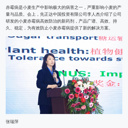
赤霉病是小麦生产中影响极大的病害之一，严重影响小麦的产
量与品质。会上，先正达中国投资有限公司李人杰介绍了公司
研发的小麦赤霉病高效防治的新药剂，产品广谱、高效、持
久、稳定，为有效防止小麦赤霉病提供了新的解决方案。
张瑞萍