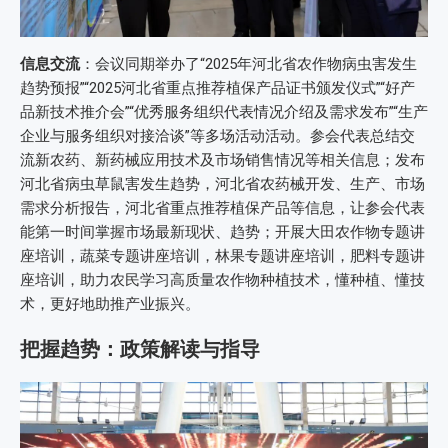
信息交流
：会议同期举办了“2025年河北省农作物病虫害发生
趋势预报”“2025河北省重点推荐植保产品证书颁发仪式”“好产
品新技术推介会”“优秀服务组织代表情况介绍及需求发布”“生产
企业与服务组织对接洽谈”等多场活动活动。参会代表总结交
流新农药、新药械应用技术及市场销售情况等相关信息；发布
河北省病虫草鼠害发生趋势，河北省农药械开发、生产、市场
需求分析报告，河北省重点推荐植保产品等信息，让参会代表
能第一时间掌握市场最新现状、趋势；开展大田农作物专题讲
座培训，蔬菜专题讲座培训，林果专题讲座培训，肥料专题讲
座培训，助力农民学习高质量农作物种植技术，懂种植、懂技
术，更好地助推产业振兴。
把握趋势：政策解读与指导