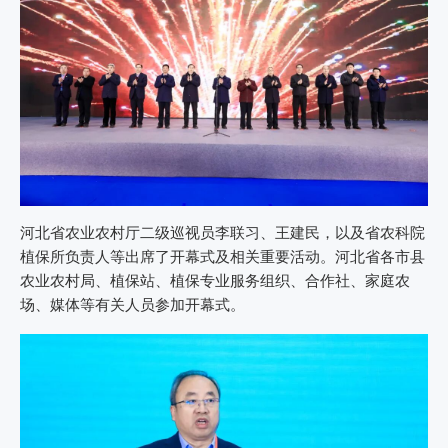
河北省农业农村厅二级巡视员李联习、王建民，以及省农科院
植保所负责人等出席了开幕式及相关重要活动。河北省各市县
农业农村局、植保站、植保专业服务组织、合作社、家庭农
场、媒体等有关人员参加开幕式。