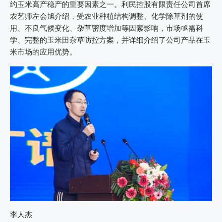
约玉米高产稳产的重要因素之一。利民控股有限责任公司首席
农艺师左会旭介绍，受农业种植结构调整、化学除草剂的使
用、不良气候变化、杂草密度增加等因素影响，市场亟需科
学、完整的玉米田杂草防控方案，并详细介绍了公司产品在玉
米市场的应用优势。
李人杰