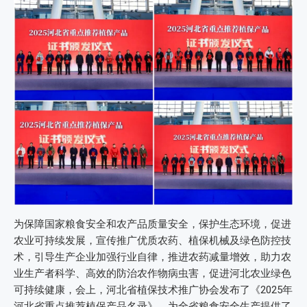
为保障国家粮食安全和农产品质量安全，保护生态环境，促进
农业可持续发展，宣传推广优质农药、植保机械及绿色防控技
术，引导生产企业加强行业自律，推进农药减量增效，助力农
业生产者科学、高效的防治农作物病虫害，促进河北农业绿色
可持续健康，会上，河北省植保技术推广协会发布了《2025年
河北省重点推荐植保产品名录》，为全省粮食安全生产提供了