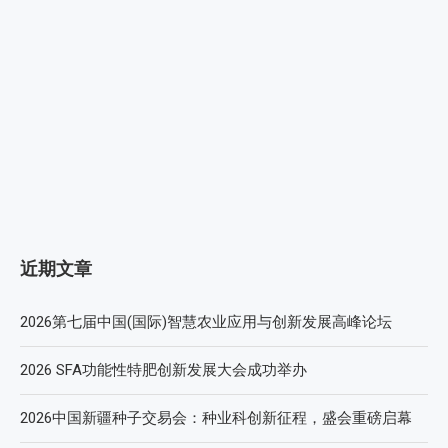
近期文章
2026第七届中国(国际)智慧农业应用与创新发展高峰论坛
2026 SFA功能性特肥创新发展大会成功举办
2026中国新疆种子交易会：种业科创新征程，盛会重磅启幕