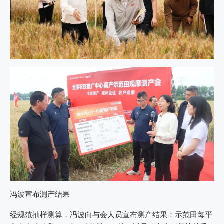
冯波宣布测产结果
经规范抽样测算，冯波向与会人员宣布测产结果：示范田每平