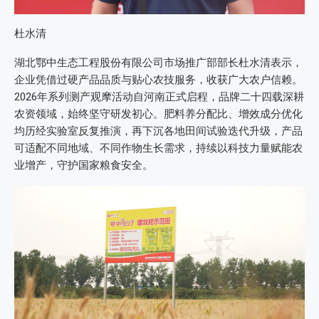
杜水清
湖北鄂中生态工程股份有限公司市场推广部部长杜水清表示，
企业凭借过硬产品品质与贴心农技服务，收获广大农户信赖。
2026年系列测产观摩活动自河南正式启程，品牌二十四载深耕
农资领域，始终坚守研发初心。肥料养分配比、增效成分优化
均历经实验室反复推演，再下沉各地田间试验迭代升级，产品
可适配不同地域、不同作物生长需求，持续以科技力量赋能农
业增产，守护国家粮食安全。