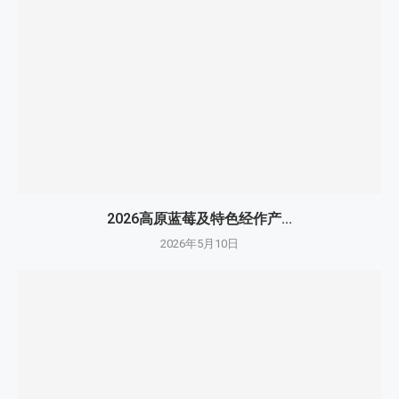
2026高原蓝莓及特色经作产...
2026年5月10日