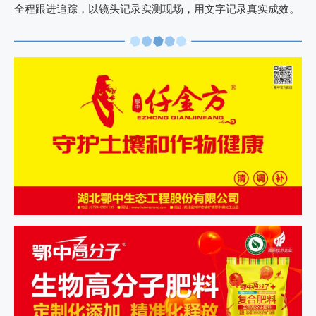
全程跟进追踪，以镜头记录实测现场，用文字记录真实成效。