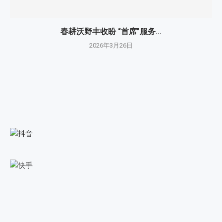
春耕沃野丰收盼 “首席”服务...
2026年3月26日