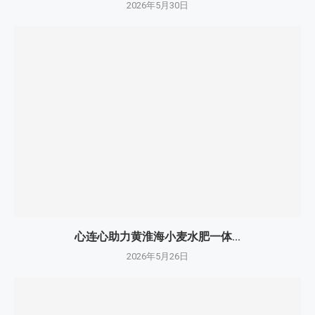
2026年5月30日
心连心助力黄淮海小麦水肥一体...
2026年5月26日