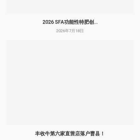
2026 SFA功能性特肥创...
2026年7月18日
丰收牛第六家直营店落户曹县！