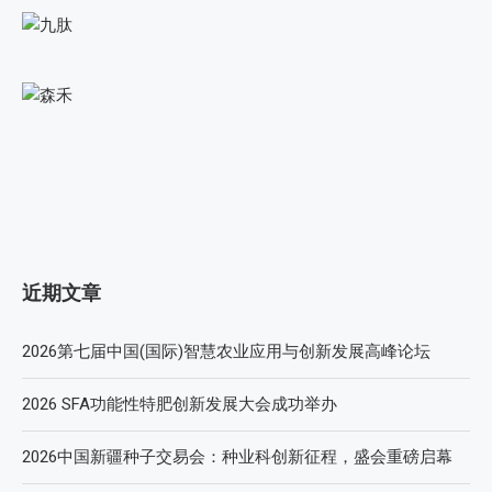
近期文章
2026第七届中国(国际)智慧农业应用与创新发展高峰论坛
2026 SFA功能性特肥创新发展大会成功举办
2026中国新疆种子交易会：种业科创新征程，盛会重磅启幕