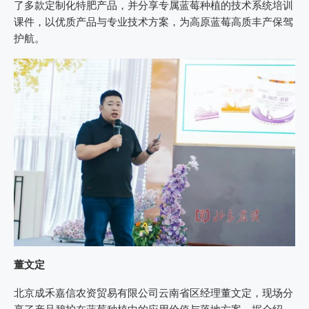
了多款定制化特肥产品，并分享专属蓝莓种植的技术系统培训
课件，以优质产品与专业技术方案，为高原蓝莓高质丰产保驾
护航。
董文定
北京成禾嘉信农资贸易有限公司云南省区经理董文定，现场分