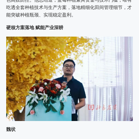
吃透全套种植技术与生产方案，落地精细化田间管理细节，才
能突破种植瓶颈、实现稳定盈利。
硬核方案落地 赋能产业深耕
魏状