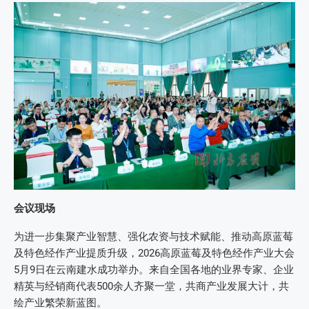
会议现场
为进一步集聚产业智慧、强化农资与技术赋能、推动高原蓝莓
及特色经作产业提质升级，2026高原蓝莓及特色经作产业大会
5月9日在云南建水成功举办。来自全国各地的业界专家、企业
精英与经销商代表500余人齐聚一堂，共商产业发展大计，共
绘产业繁荣新蓝图。