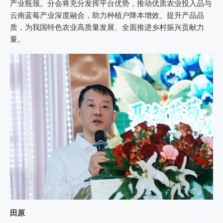
产业瓶颈。分会将充分发挥平台优势，推动优质农业投入品与
云南蓝莓产业深度融合，助力种植户降本增效、提升产品品
质，为我国特色农业高质量发展、全面推进乡村振兴贡献力
量。
田原