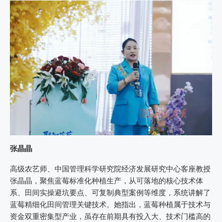
张晶晶
高级农艺师、中国管理科学研究院经济发展研究中心客座教授
张晶晶，聚焦蓝莓标准化种植生产，从可落地的核心技术体
系、田间实操避坑要点、可复制典型案例等维度，系统讲解了
蓝莓精细化田间管理关键技术。她指出，蓝莓种植属于技术与
资金双重密集型产业，虽存在前期具有投入大、技术门槛高的