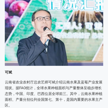
可斌
云南省农业农村厅总农艺师可斌介绍云南水果及蓝莓产业发展
现状。据FAO统计，全球水果种植面积与产量整体呈稳步增长
态势，中国、印度、巴西位居全球前三。其中，云南水果种植
面积、产量分别位列全国第七、第十，是国内重要的水果主产
区。