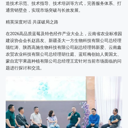
造技术示范、技术指导、技术培训等方式，完善服务体系、打
通营销壁垒，实现市场突破与长效发展。
精英深度对话 共谋破局之路
在2026高品质蓝莓及特色经作产业大会上，云南省农业标准园
建设协会会长赵昌友、新疆圣大一方生物科技有限公司总经理
颉红涛、陕西高施生物科技有限公司副总经理韩新爱、云南鑫
农贸农业科技有限公司总经理胡仕庭、蓝旺梅创始人黄国太、
蒙自宏宇果蔬种植有限公司总经理王宏针对当前市场面临的问
题进行探讨和交流。