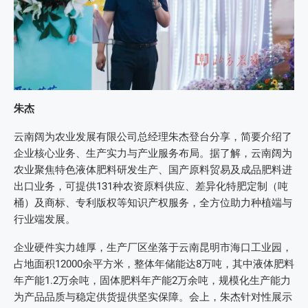
朱杰
云南阔为农业发展有限公司总经理朱杰登台分享，简要介绍了
企业核心业务、生产实力与产业服务布局。据了解，云南阔为
农业聚焦特色液体肥料研发生产、国产原料贸易及成品肥料进
出口业务，可提供131种农资原料供应、差异化特肥定制（吨
桶）及商标、专利版权等知识产权服务，全方位助力种植端与
行业端发展。
企业硬件实力雄厚，生产厂区坐落于云南昆明市海口工业园，
占地面积12000余平方米，整体年储能达8万吨，其中液体肥料
年产能1.2万余吨，固体肥料年产能2万余吨，规模化生产能力
为产品品质与稳定供货提供坚实保障。会上，朱杰针对性展示