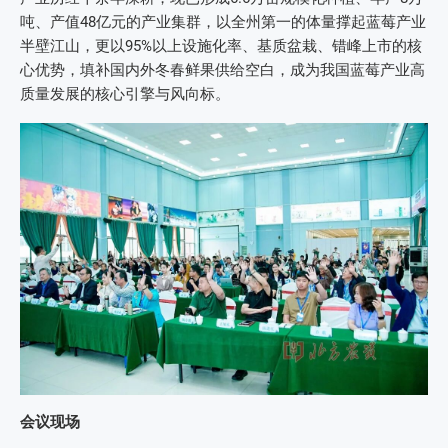
吨、产值48亿元的产业集群，以全州第一的体量撑起蓝莓产业
半壁江山，更以95%以上设施化率、基质盆栽、错峰上市的核
心优势，填补国内外冬春鲜果供给空白，成为我国蓝莓产业高
质量发展的核心引擎与风向标。
会议现场