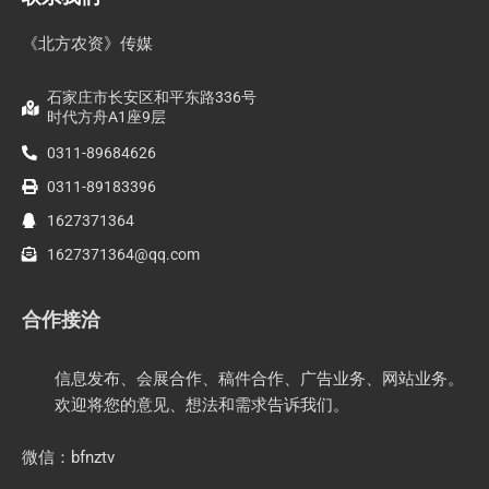
《北方农资》传媒
石家庄市长安区和平东路336号
时代方舟A1座9层
0311-89684626
0311-89183396
1627371364
1627371364@qq.com
合作接洽
信息发布、会展合作、稿件合作、广告业务、网站业务。
欢迎将您的意见、想法和需求告诉我们。
微信：bfnztv