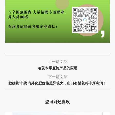
上一篇文章
哈茨木霉底施产品的应用
下一篇文章
数据统计|海内外化肥价格差异较大，出口有望获得丰厚利润！
您可能还喜欢