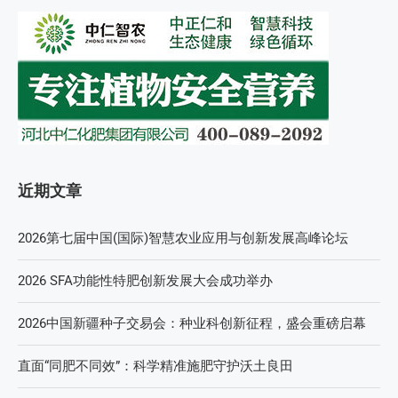
近期文章
2026第七届中国(国际)智慧农业应用与创新发展高峰论坛
2026 SFA功能性特肥创新发展大会成功举办
2026中国新疆种子交易会：种业科创新征程，盛会重磅启幕
直面“同肥不同效”：科学精准施肥守护沃土良田