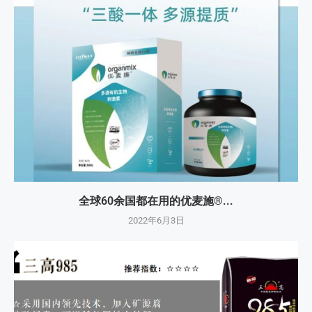
全球60余国都在用的优麦施®...
2022年6月3日