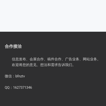
合作接洽
信息发布、会展合作、稿件合作、广告业务、网站业务。
欢迎将您的意见、想法和需求告诉我们。
微信：bfnztv
QQ：1627371346