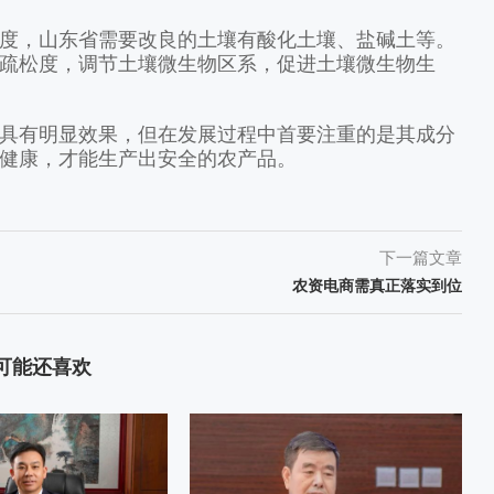
，山东省需要改良的土壤有酸化土壤、盐碱土等。
疏松度，调节土壤微生物区系，促进土壤微生物生
有明显效果，但在发展过程中首要注重的是其成分
健康，才能生产出安全的农产品。
下一篇文章
农资电商需真正落实到位
可能还喜欢