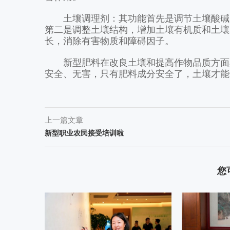
土壤调理剂：其功能首先是调节土壤酸碱度
第二是调整土壤结构，增加土壤有机质和土壤
长，消除有害物质和障碍因子。
新型肥料在改良土壤和提高作物品质方面具
安全、无害，只有肥料成分安全了，土壤才能
上一篇文章
新型职业农民接受培训啦
您