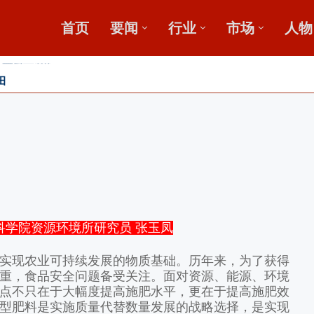
首页
要闻
行业
市场
人物
田
收金桥梁 【鄂中】
科学院资源环境所研究员 张玉凤
现农业可持续发展的物质基础。历年来，为了获得
重，食品安全问题备受关注。面对资源、能源、环境
点不只在于大幅度提高施肥水平，更在于提高施肥效
型肥料是实施质量代替数量发展的战略选择，是实现