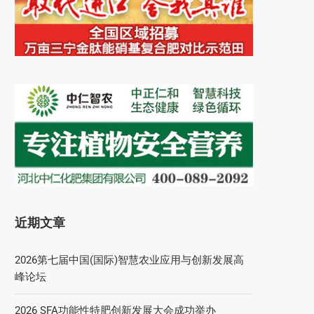
近期文章
2026第七届中国(国际)智慧农业应用与创新发展高
峰论坛
2026 SFA功能性特肥创新发展大会成功举办