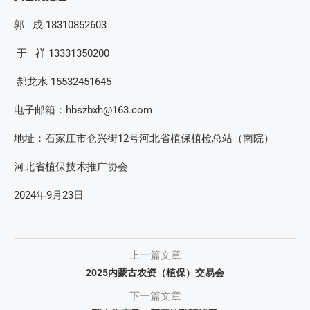
郭 成 18310852603
于 祥 13331350200
郝龙水 15532451645
电子邮箱：hbszbxh@163.com
地址：石家庄市仓兴街12号河北省植保植检总站（南院）
河北省植保技术推广协会
2024年9月23日
上一篇文章
2025内蒙古农资（植保）交易会
下一篇文章