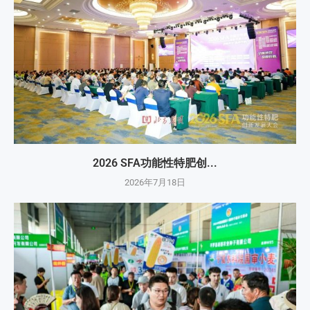
2026 SFA功能性特肥创...
2026年7月18日