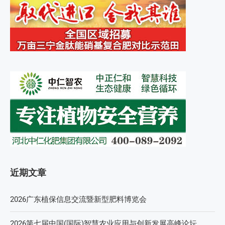
近期文章
2026广东植保信息交流暨新型肥料博览会
2026第七届中国(国际)智慧农业应用与创新发展高峰论坛