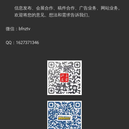
信息发布、会展合作、稿件合作、广告业务、网站业务。
欢迎将您的意见、想法和需求告诉我们。
微信：bfnztv
QQ：1627371346