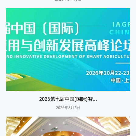
2026第七届中国(国际)智...
2026年8月5日