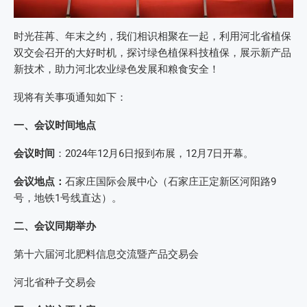
时光荏苒、年末之约，我们相识相聚在一起，利用河北省植保
双交会召开的大好时机，探讨绿色植保科技植保，展示新产品
新技术，助力河北农业绿色发展和粮食安全！
现将有关事项通知如下：
一、会议时间地点
会议时间
：2024年12月6日报到布展，12月7日开幕。
会议地点：
石家庄国际会展中心（石家庄正定新区河阳路9
号，地铁1号线直达）。
二、会议同期举办
第十六届河北肥料信息交流暨产品交易会
河北省种子交易会