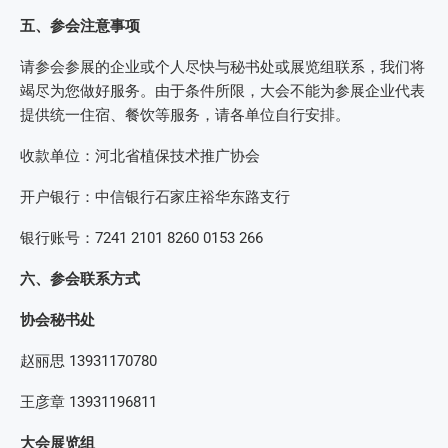
五、参会注意事项
请参会参展的企业或个人尽快与秘书处或展览组联系，我们将
竭尽为您做好服务。由于条件所限，大会不能为参展企业代表
提供统一住宿、餐饮等服务，请各单位自行安排。
收款单位：河北省植保技术推广协会
开户银行：中信银行石家庄裕华东路支行
银行账号：7241 2101 8260 0153 266
六、参会联系方式
协会秘书处
赵丽思 13931170780
王彦章 13931196811
大会展览组