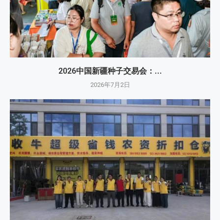
2026中国新疆种子交易会：...
2026年7月2日