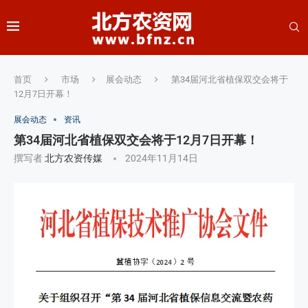
首页
市场
展会动态
第34届河北省植保双交会将于
12月7日开幕！
展会动态
资讯
第34届河北省植保双交会将于12月7日开幕！
撰写者
北方农资传媒
2024年11月14日