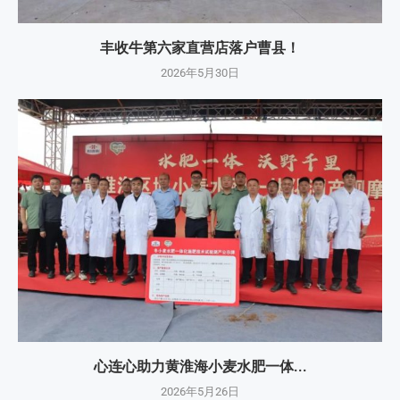
丰收牛第六家直营店落户曹县！
2026年5月30日
心连心助力黄淮海小麦水肥一体...
2026年5月26日