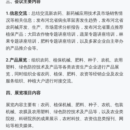
三、会议主要内容
1.信息交流
：总结交流新农药、新药械应用技术及市场销售情
况等相关信息；发布河北省病虫草鼠害发生趋势，发布河北省
农药械开发、生产、市场需求分析报告，发布河北省重点推荐
植保产品；大田农作物专题讲座培训，蔬菜专题讲座培训，林
果专题讲座培训，肥料专题讲座培训，以及多家企业自主举办
的产品推介会等。
2.产品展览
：组织农药、植保机械、肥料、种子、农机、农用
塑料、绿色防控技术及产品等各类农资生产企业进行产品展
览，同时组织全省农药、植保、肥料、农资等经销企业及农业
服务组织、种植大户进行对接交流。
四、展览项目内容
展览内容主要有：农药、植保机械、肥料、种子、农机、包装
机械、农膜及农用塑料、绿色防控技术及产品等，以及农业类
院校、科研院所的成果展示，农村科技、农资信息类报刊、网
站等相关媒体。