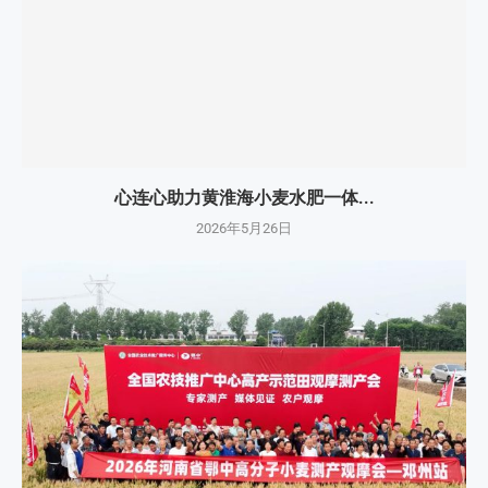
心连心助力黄淮海小麦水肥一体...
2026年5月26日