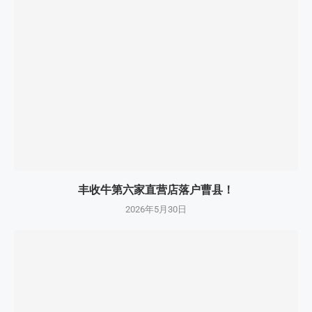
丰收牛第六家直营店落户曹县！
2026年5月30日