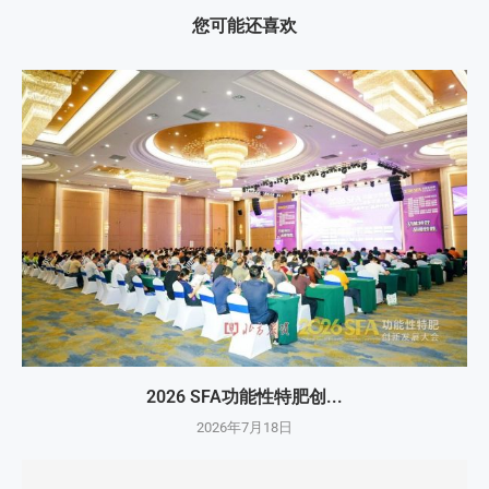
您可能还喜欢
2026 SFA功能性特肥创...
2026年7月18日