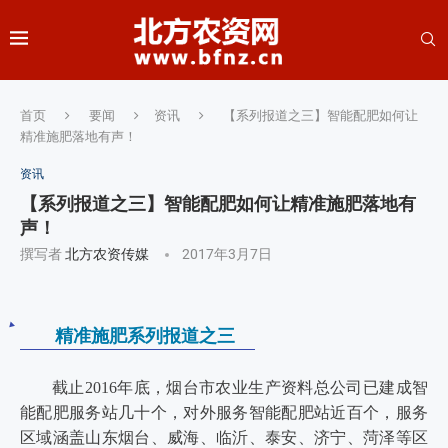
首页
要闻
资讯
【系列报道之三】智能配肥如何让
精准施肥落地有声！
资讯
【系列报道之三】智能配肥如何让精准施肥落地有
声！
撰写者
北方农资传媒
2017年3月7日
精准施肥系列报道之三
截止2016年底，烟台市农业生产资料总公司已建成智
能配肥服务站几十个，对外服务智能配肥站近百个，服务
区域涵盖山东烟台、威海、临沂、泰安、济宁、菏泽等区