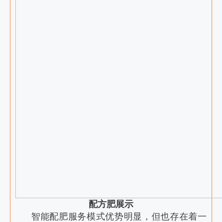
配方肥展示
智能配肥服务模式优势明显，但也存在着一