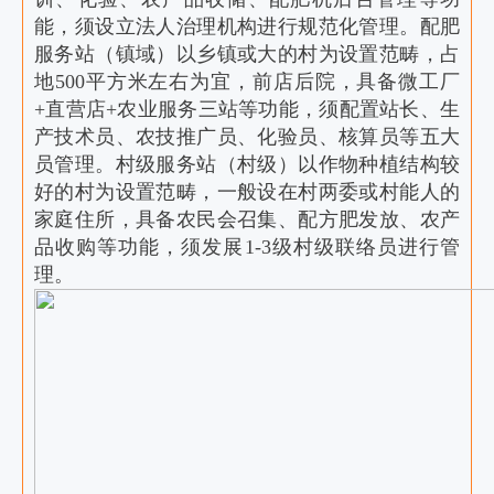
能，须设立法人治理机构进行规范化管理。配肥
服务站（镇域）以乡镇或大的村为设置范畴，占
地500平方米左右为宜，前店后院，具备微工厂
+直营店+农业服务三站等功能，须配置站长、生
产技术员、农技推广员、化验员、核算员等五大
员管理。村级服务站（村级）以作物种植结构较
好的村为设置范畴，一般设在村两委或村能人的
家庭住所，具备农民会召集、配方肥发放、农产
品收购等功能，须发展1-3级村级联络员进行管
理。