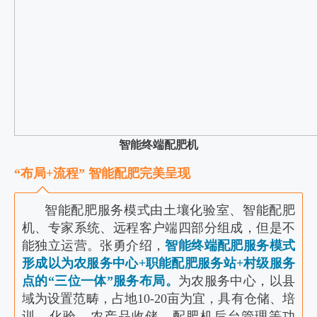
智能终端配肥机
“布局+流程” 智能配肥完美呈现
智能配肥服务模式由土壤化验室、智能配肥
机、专家系统、远程客户端四部分组成，但是不
能独立运营。张勇介绍，
智能终端配肥服务模式
形成以为农服务中心+职能配肥服务站+村级服务
点的“三位一体”服务布局。
为农服务中心，以县
域为设置范畴，占地10-20亩为宜，具有仓储、培
训、化验、农产品收储、配肥机后台管理等功