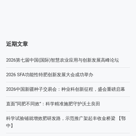
近期文章
2026第七届中国(国际)智慧农业应用与创新发展高峰论坛
2026 SFA功能性特肥创新发展大会成功举办
2026中国新疆种子交易会：种业科创新征程，盛会重磅启幕