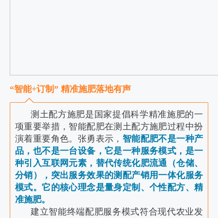
“智能+订制” 精准施肥落地有声
测土配方施肥是国家提倡科学精准施肥的一
项重要举措，智能配肥在测土配方施肥过程中扮
演着重要角色。张勇表示，
智能配肥不是一种产
品，也不是一台设备，它是一种服务模式，是一
种引入互联网元素，替代传统化肥流通（仓储、
分销），突出服务效果的测配产销用一体化服务
模式。
它的核心理念是量身定制、个性配方、精
准施肥。
建立智能终端配肥服务模式符合现代农业发