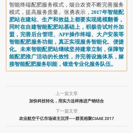
智能终端配肥服务模式，烟台农资不断完善服务
模式，提高服务质量。张勇表示，
2017年智能配
肥站在建站、生产和效益上都要实现规模翻番，
同时在自建智能配肥站基础上，积极尝试对外加
盟，完善后台管理、APP操作终端、大户安装等
智能配肥服务功能，真正实现服务智能化、便捷
化。未来智能配肥站继续坚持建章立制，保障智
能配肥推广活动的长效性，并完善设施体系，嫁
接智能配肥服务职能，锻造专业化服务队伍。
上一篇文章
加快科技转化，用实力这样推进产销结合
下一篇文章
农业航空千亿市场谁主沉浮——群英相聚CIAAE 2017