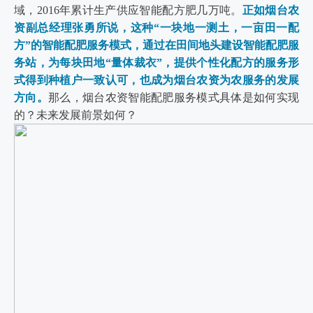
域，2016年累计生产供应智能配方肥几万吨。
正如烟台农
资副总经理张勇所说，这种“一块地一测土，一亩田一配
方”的智能配肥服务模式，通过在田间地头建设智能配肥服
务站，为每块田地“量体裁衣”，提供个性化配方的服务形
式得到种植户一致认可，也成为烟台农资为农服务的发展
方向。
那么，烟台农资智能配肥服务模式具体是如何实现
的？未来发展前景如何？