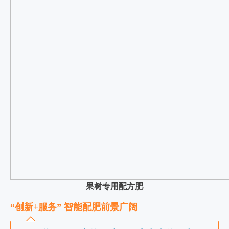
果树专用配方肥
“创新+服务” 智能配肥前景广阔