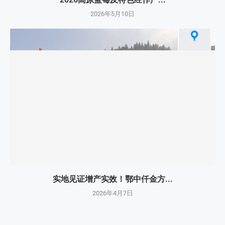
2026年5月10日
实地见证增产实效！鄂中仟金方...
2026年4月7日