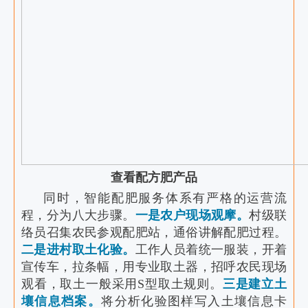
查看配方肥产品
同时，智能配肥服务体系有严格的运营流
程，分为八大步骤。
一是农户现场观摩。
村级联
络员召集农民参观配肥站，通俗讲解配肥过程。
二是进村取土化验。
工作人员着统一服装，开着
宣传车，拉条幅，用专业取土器，招呼农民现场
观看，取土一般采用S型取土规则。
三是建立土
壤信息档案。
将分析化验图样写入土壤信息卡