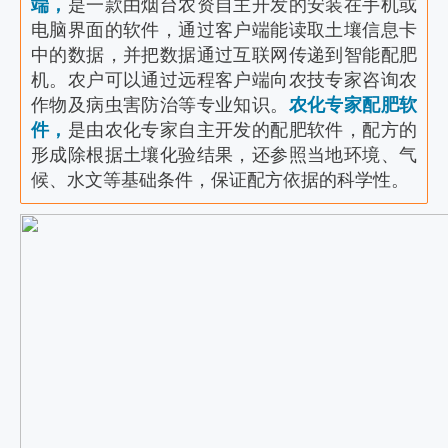
端，
是一款由烟台农资自主开发的安装在手机或
电脑界面的软件，通过客户端能读取土壤信息卡
中的数据，并把数据通过互联网传递到智能配肥
机。农户可以通过远程客户端向农技专家咨询农
作物及病虫害防治等专业知识。
农化专家配肥软
件，
是由农化专家自主开发的配肥软件，配方的
形成除根据土壤化验结果，还参照当地环境、气
候、水文等基础条件，保证配方依据的科学性。