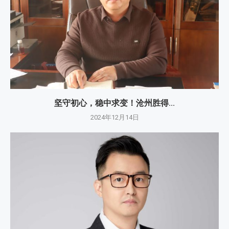
坚守初心，稳中求变！沧州胜得...
2024年12月14日