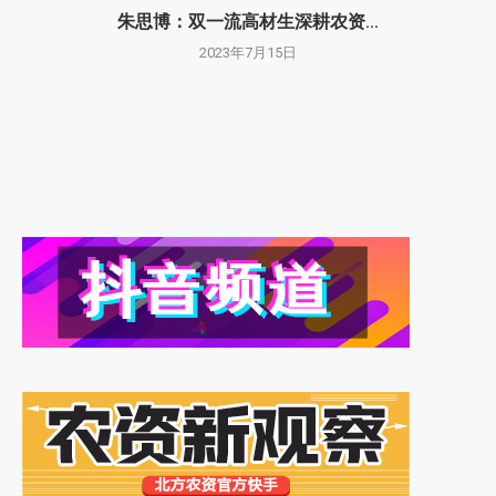
朱思博：双一流高材生深耕农资...
2023年7月15日