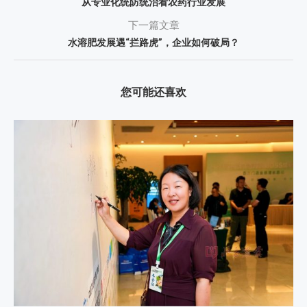
从专业化统防统治看农药行业发展
下一篇文章
水溶肥发展遇“拦路虎”，企业如何破局？
您可能还喜欢