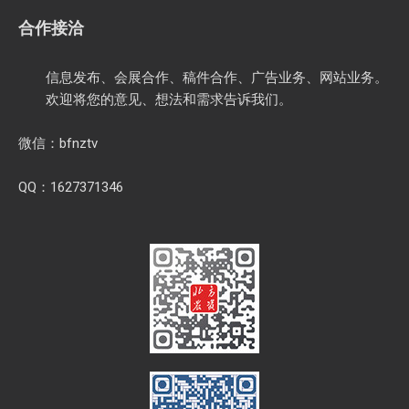
合作接洽
信息发布、会展合作、稿件合作、广告业务、网站业务。
欢迎将您的意见、想法和需求告诉我们。
微信：bfnztv
QQ：1627371346