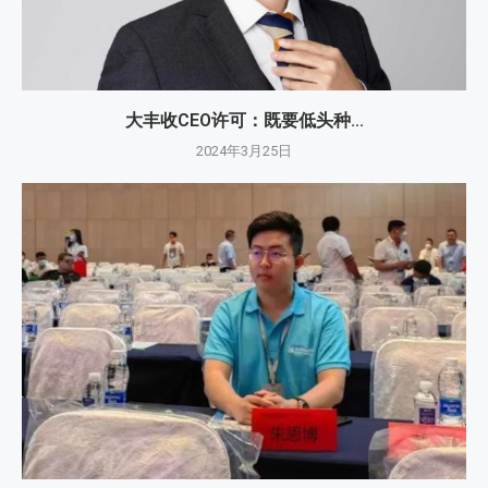
大丰收CEO许可：既要低头种...
2024年3月25日